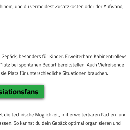
 hinein, und du vermeidest Zusatzkosten oder der Aufwand,
r Gepäck, besonders für Kinder. Erweiterbare Kabinentrolleys
 Platz bei spontanen Bedarf bereitstellen. Auch Vielreisende
sie Platz für unterschiedliche Situationen brauchen.
siationsfans
t die technische Möglichkeit, mit erweiterbaren Fächern und
sen. So kannst du dein Gepäck optimal organisieren und