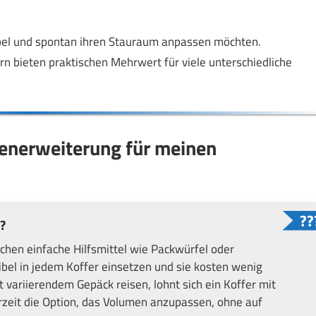
ibel und spontan ihren Stauraum anpassen möchten.
rn bieten praktischen Mehrwert für viele unterschiedliche
umenerweiterung für meinen
?
chen einfache Hilfsmittel wie Packwürfel oder
ibel in jedem Koffer einsetzen und sie kosten wenig
 variierendem Gepäck reisen, lohnt sich ein Koffer mit
rzeit die Option, das Volumen anzupassen, ohne auf