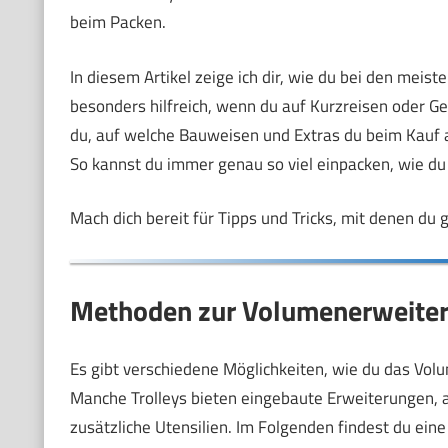
beim Packen.
In diesem Artikel zeige ich dir, wie du bei den meist
besonders hilfreich, wenn du auf Kurzreisen oder G
du, auf welche Bauweisen und Extras du beim Kauf ach
So kannst du immer genau so viel einpacken, wie du 
Mach dich bereit für Tipps und Tricks, mit denen d
Methoden zur Volumenerweiteru
Es gibt verschiedene Möglichkeiten, wie du das Vol
Manche Trolleys bieten eingebaute Erweiterungen, 
zusätzliche Utensilien. Im Folgenden findest du ein