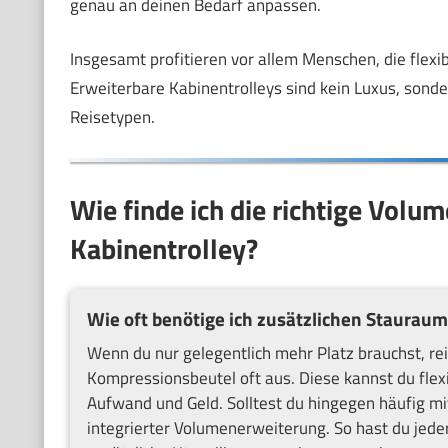
genau an deinen Bedarf anpassen.
Insgesamt profitieren vor allem Menschen, die flex
Erweiterbare Kabinentrolleys sind kein Luxus, sonde
Reisetypen.
Wie finde ich die richtige Vol
Kabinentrolley?
Wie oft benötige ich zusätzlichen Stauraum
Wenn du nur gelegentlich mehr Platz brauchst, rei
Kompressionsbeutel oft aus. Diese kannst du flex
Aufwand und Geld. Solltest du hingegen häufig mit
integrierter Volumenerweiterung. So hast du jede