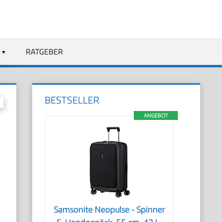
RATGEBER
BESTSELLER
ANGEBOT
Samsonite Neopulse - Spinner