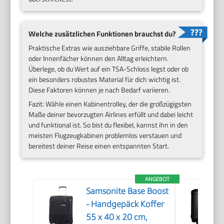
Welche zusätzlichen Funktionen brauchst du?
Praktische Extras wie ausziehbare Griffe, stabile Rollen
oder Innenfächer können den Alltag erleichtern.
Überlege, ob du Wert auf ein TSA-Schloss legst oder ob
ein besonders robustes Material für dich wichtig ist.
Diese Faktoren können je nach Bedarf variieren.
Fazit: Wähle einen Kabinentrolley, der die großzügigsten
Maße deiner bevorzugten Airlines erfüllt und dabei leicht
und funktional ist. So bist du flexibel, kannst ihn in den
meisten Flugzeugkabinen problemlos verstauen und
bereitest deiner Reise einen entspannten Start.
ANGEBOT
Samsonite Base Boost
- Handgepäck Koffer
55 x 40 x 20 cm,