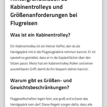
Kabinentrolleys und
Größenanforderungen bei
Flugreisen
Was ist ein Kabinentrolley?
Ein Kabinentrolley ist ein kleiner Koffer, den du als
Handgepäck mit in die Flugzeugkabine nehmen kannst. Er ist
speziell so gestaltet, dass er in die Gepäckfächer über den
Sitzen passt. Meist hat ein Kabinentrolley Rollen und einen
ausziehbaren Griff, damit du ihn bequem ziehen kannst.
Warum gibt es Größen- und
Gewichtsbeschränkungen?
Fluggesellschaften legen fest, wie groß und schwer das
Handgepäck sein darf. Diese Regeln sorgen dafür, dass alle