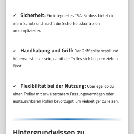
Sicherheit:
✔
Ein integriertes TSA-Schloss bietet dir
mehr Schutz und macht die Sicherheitskontrollen
unkomplizierter.
Handhabung und Griff:
✔
Der Griff sollte stabil und
höhenverstellbar sein, damit der Trolley sich bequem ziehen
lässt.
Flexibilität bei der Nutzung:
✔
Überlege, ob du
einen Trolley mit erweiterbarem Fassungsvermögen oder
austauschbaren Rollen bevorzugst, um vielseitiger zu reisen.
Hintergrundwissen zu