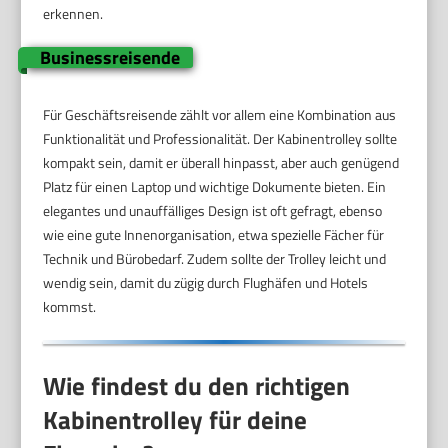
erkennen.
Businessreisende
Für Geschäftsreisende zählt vor allem eine Kombination aus
Funktionalität und Professionalität. Der Kabinentrolley sollte
kompakt sein, damit er überall hinpasst, aber auch genügend
Platz für einen Laptop und wichtige Dokumente bieten. Ein
elegantes und unauffälliges Design ist oft gefragt, ebenso
wie eine gute Innenorganisation, etwa spezielle Fächer für
Technik und Bürobedarf. Zudem sollte der Trolley leicht und
wendig sein, damit du zügig durch Flughäfen und Hotels
kommst.
Wie findest du den richtigen
Kabinentrolley für deine