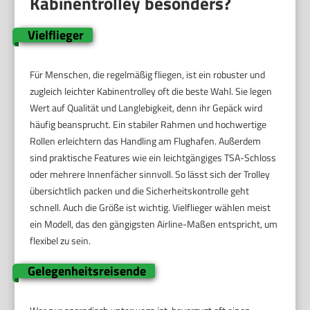
Kabinentrolley besonders?
Vielflieger
Für Menschen, die regelmäßig fliegen, ist ein robuster und
zugleich leichter Kabinentrolley oft die beste Wahl. Sie legen
Wert auf Qualität und Langlebigkeit, denn ihr Gepäck wird
häufig beansprucht. Ein stabiler Rahmen und hochwertige
Rollen erleichtern das Handling am Flughafen. Außerdem
sind praktische Features wie ein leichtgängiges TSA-Schloss
oder mehrere Innenfächer sinnvoll. So lässt sich der Trolley
übersichtlich packen und die Sicherheitskontrolle geht
schnell. Auch die Größe ist wichtig. Vielflieger wählen meist
ein Modell, das den gängigsten Airline-Maßen entspricht, um
flexibel zu sein.
Gelegenheitsreisende