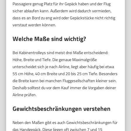
Passagiere genug Platz für ihr Gepäck haben und der Flug
sicher ablaufen kann. Außerdem wird dadurch vermieden,
dass es an Bord zu eng wird oder Gepäckstücke nicht richtig
verstaut werden können.
Welche Maße sind wichtig?
Bei Kabinentrolleys sind meist drei Maße entscheidend:
Höhe, Breite und Tiefe. Die genaue Maximalgröße
unterscheidet sich je nach Airline, liegt aber häufig bei etwa
55 cm Höhe, 40 cm Breite und 20 bis 25 cm Tiefe. Besonders
die Breite kann bei manchen Fluggesellschaften kleiner sein.
Deshalb solltest du vor dem Kauf immer die Vorgaben deiner
Airline prüfen.
Gewichtsbeschränkungen verstehen
Neben den Maßen gibt es auch Gewichtsbeschränkungen für
das Handgepäck. Diese liegen oft zwischen 7 und 15