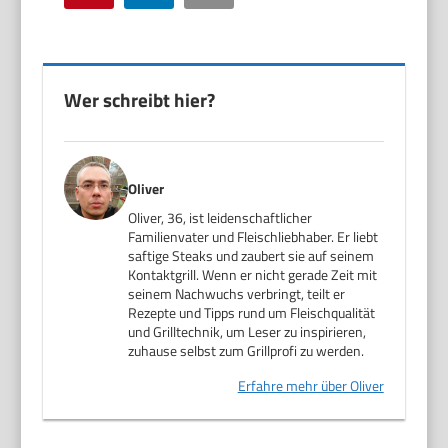
Wer schreibt hier?
Oliver
Oliver, 36, ist leidenschaftlicher
Familienvater und Fleischliebhaber. Er liebt
saftige Steaks und zaubert sie auf seinem
Kontaktgrill. Wenn er nicht gerade Zeit mit
seinem Nachwuchs verbringt, teilt er
Rezepte und Tipps rund um Fleischqualität
und Grilltechnik, um Leser zu inspirieren,
zuhause selbst zum Grillprofi zu werden.
Erfahre mehr über Oliver