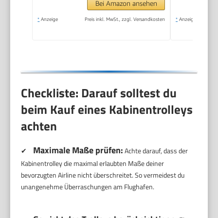
Bei Amazon ansehen
*
Anzeige
Preis inkl. MwSt., zzgl. Versandkosten
*
Anzeige
Checkliste: Darauf solltest du
beim Kauf eines Kabinentrolleys
achten
Maximale Maße prüfen:
✔
Achte darauf, dass der
Kabinentrolley die maximal erlaubten Maße deiner
bevorzugten Airline nicht überschreitet. So vermeidest du
unangenehme Überraschungen am Flughafen.