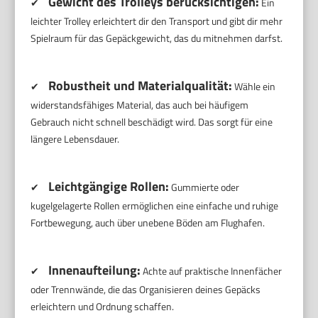
Gewicht des Trolleys berücksichtigen:
✔
Ein
leichter Trolley erleichtert dir den Transport und gibt dir mehr
Spielraum für das Gepäckgewicht, das du mitnehmen darfst.
Robustheit und Materialqualität:
✔
Wähle ein
widerstandsfähiges Material, das auch bei häufigem
Gebrauch nicht schnell beschädigt wird. Das sorgt für eine
längere Lebensdauer.
Leichtgängige Rollen:
✔
Gummierte oder
kugelgelagerte Rollen ermöglichen eine einfache und ruhige
Fortbewegung, auch über unebene Böden am Flughafen.
Innenaufteilung:
✔
Achte auf praktische Innenfächer
oder Trennwände, die das Organisieren deines Gepäcks
erleichtern und Ordnung schaffen.