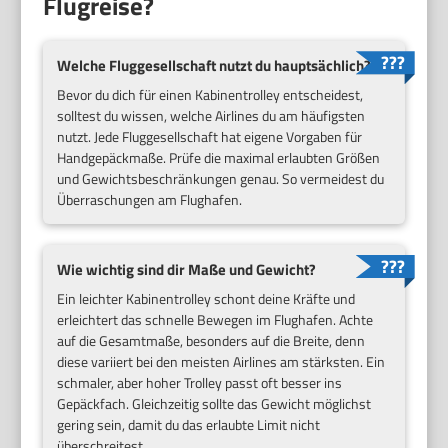
Flugreise?
Welche Fluggesellschaft nutzt du hauptsächlich?
Bevor du dich für einen Kabinentrolley entscheidest,
solltest du wissen, welche Airlines du am häufigsten
nutzt. Jede Fluggesellschaft hat eigene Vorgaben für
Handgepäckmaße. Prüfe die maximal erlaubten Größen
und Gewichtsbeschränkungen genau. So vermeidest du
Überraschungen am Flughafen.
Wie wichtig sind dir Maße und Gewicht?
Ein leichter Kabinentrolley schont deine Kräfte und
erleichtert das schnelle Bewegen im Flughafen. Achte
auf die Gesamtmaße, besonders auf die Breite, denn
diese variiert bei den meisten Airlines am stärksten. Ein
schmaler, aber hoher Trolley passt oft besser ins
Gepäckfach. Gleichzeitig sollte das Gewicht möglichst
gering sein, damit du das erlaubte Limit nicht
überschreitest.