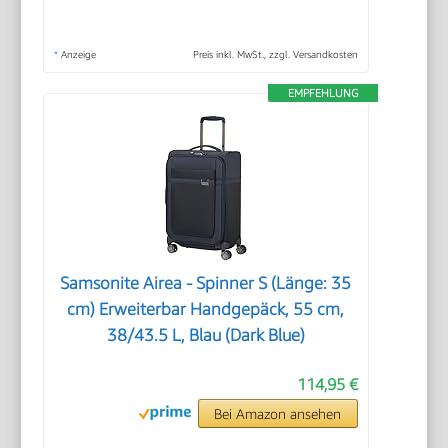
*
Anzeige
Preis inkl. MwSt., zzgl. Versandkosten
EMPFEHLUNG
Samsonite Airea - Spinner S (Länge: 35
cm) Erweiterbar Handgepäck, 55 cm,
38/43.5 L, Blau (Dark Blue)
114,95 €
Bei Amazon ansehen