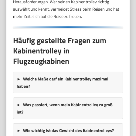
Herausforderungen. Wer seinen Kabinentrolley richtig
auswählt und kennt, vermeidet Stress beim Reisen und hat
mehr Zeit, sich auf die Reise zu freuen.
Häufig gestellte Fragen zum
Kabinentrolley in
Flugzeugkabinen
Welche Maße darf ein Kabinentrolley maximal
haben?
Was passiert, wenn mein Kabinentrolley zu groß
ist?
Wie wichtig ist das Gewicht des Kabinentrolleys?