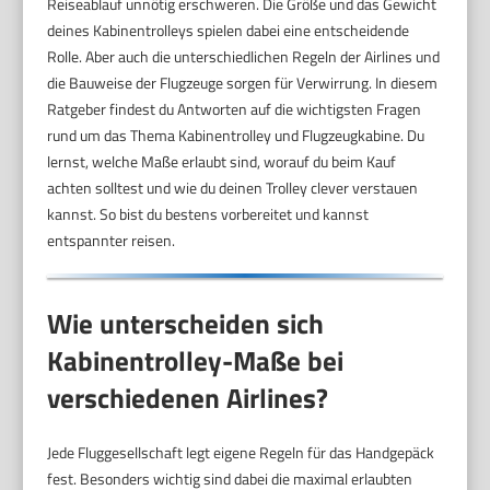
Reiseablauf unnötig erschweren. Die Größe und das Gewicht
deines Kabinentrolleys spielen dabei eine entscheidende
Rolle. Aber auch die unterschiedlichen Regeln der Airlines und
die Bauweise der Flugzeuge sorgen für Verwirrung. In diesem
Ratgeber findest du Antworten auf die wichtigsten Fragen
rund um das Thema Kabinentrolley und Flugzeugkabine. Du
lernst, welche Maße erlaubt sind, worauf du beim Kauf
achten solltest und wie du deinen Trolley clever verstauen
kannst. So bist du bestens vorbereitet und kannst
entspannter reisen.
Wie unterscheiden sich
Kabinentrolley-Maße bei
verschiedenen Airlines?
Jede Fluggesellschaft legt eigene Regeln für das Handgepäck
fest. Besonders wichtig sind dabei die maximal erlaubten