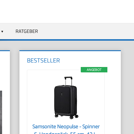
RATGEBER
BESTSELLER
ANGEBOT
Samsonite Neopulse - Spinner