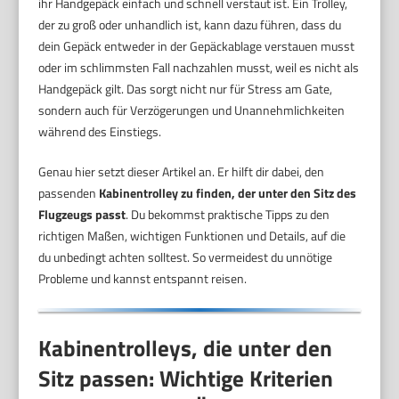
ihr Handgepäck einfach und schnell verstaut ist. Ein Trolley,
der zu groß oder unhandlich ist, kann dazu führen, dass du
dein Gepäck entweder in der Gepäckablage verstauen musst
oder im schlimmsten Fall nachzahlen musst, weil es nicht als
Handgepäck gilt. Das sorgt nicht nur für Stress am Gate,
sondern auch für Verzögerungen und Unannehmlichkeiten
während des Einstiegs.
Genau hier setzt dieser Artikel an. Er hilft dir dabei, den
passenden
Kabinentrolley zu finden, der unter den Sitz des
Flugzeugs passt
. Du bekommst praktische Tipps zu den
richtigen Maßen, wichtigen Funktionen und Details, auf die
du unbedingt achten solltest. So vermeidest du unnötige
Probleme und kannst entspannt reisen.
Kabinentrolleys, die unter den
Sitz passen: Wichtige Kriterien