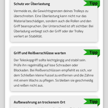
Schutz vor Überlastung
Vermeide es, die Gewichtsgrenzen deines Trolleys zu
überschreiten. Eine Überlastung kann nicht nur das
Material beschädigen, sondern auch die Rollen und den
Griff beanspruchen. Der Unterschied ist oft sichtbar: Bei
Überladung verbiegt sich der Griff oder der Trolley
verliert an Stabilität.
Griff und Reißverschlüsse warten
Der Teleskopgriff sollte leichtgängig und stabil sein.
Prüfe ihn regelmäßig auf lose Schrauben oder
Blockaden. Bei Reißverschlüssen empfiehlt es sich, vor
dem Schließen kleine Fussel zu entfernen und die Zähne
mit einem Wachs zu pflegen. So bleiben sie geschmeidig
und reißen nicht aus.
Aufbewahrung an trockenem Ort