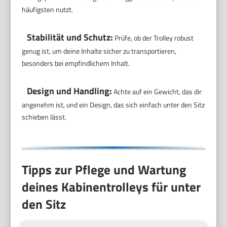
häufigsten nutzt.
Stabilität und Schutz:
Prüfe, ob der Trolley robust
genug ist, um deine Inhalte sicher zu transportieren,
besonders bei empfindlichem Inhalt.
Design und Handling:
Achte auf ein Gewicht, das dir
angenehm ist, und ein Design, das sich einfach unter den Sitz
schieben lässt.
Tipps zur Pflege und Wartung
deines Kabinentrolleys für unter
den Sitz