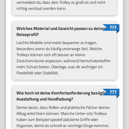
vermeidest du, dass dein Trolley zu groß ist und nicht
richtig verstaut werden kann.
Welches Material und Gewicht passen zu deinem
Reiseprofil?
Leichte Modelle sind meist bequemer zu tragen,
besonders wenn du häufig unterwegs bist. Weiche
Trolleys können sich oft besser an kleine
Zwischenräume anpassen, während Hartschalenkoffer
mehr Schutz bieten. Überlege, was dir wichtiger ist:
Flexibilität oder Stabilität.
Wie hoch ist deine Komfortanforderung bezüglich
Ausstattung und Handhabung?
Denke daran, dass Rollen und praktische Fächer deinen
Alltag erleichtern können. Manche Unter-sitz-Trolleys
haben zum Beispiel speziell platzierte Griffe oder
Organizer, damit du schnell an wichtige Dinge kommst.