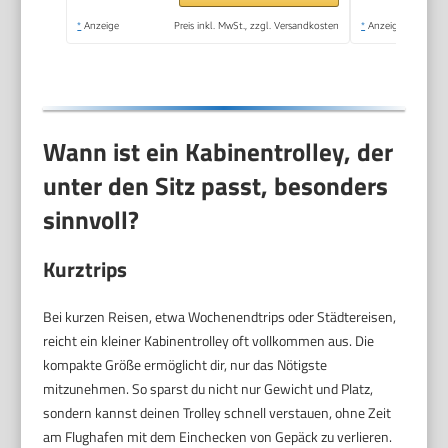
*
Anzeige
Preis inkl. MwSt., zzgl. Versandkosten
*
Anzeige
Wann ist ein Kabinentrolley, der
unter den Sitz passt, besonders
sinnvoll?
Kurztrips
Bei kurzen Reisen, etwa Wochenendtrips oder Städtereisen,
reicht ein kleiner Kabinentrolley oft vollkommen aus. Die
kompakte Größe ermöglicht dir, nur das Nötigste
mitzunehmen. So sparst du nicht nur Gewicht und Platz,
sondern kannst deinen Trolley schnell verstauen, ohne Zeit
am Flughafen mit dem Einchecken von Gepäck zu verlieren.