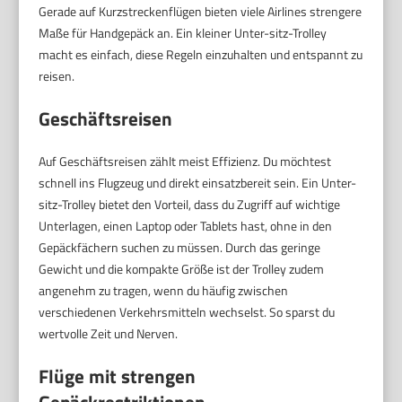
Gerade auf Kurzstreckenflügen bieten viele Airlines strengere
Maße für Handgepäck an. Ein kleiner Unter-sitz-Trolley
macht es einfach, diese Regeln einzuhalten und entspannt zu
reisen.
Geschäftsreisen
Auf Geschäftsreisen zählt meist Effizienz. Du möchtest
schnell ins Flugzeug und direkt einsatzbereit sein. Ein Unter-
sitz-Trolley bietet den Vorteil, dass du Zugriff auf wichtige
Unterlagen, einen Laptop oder Tablets hast, ohne in den
Gepäckfächern suchen zu müssen. Durch das geringe
Gewicht und die kompakte Größe ist der Trolley zudem
angenehm zu tragen, wenn du häufig zwischen
verschiedenen Verkehrsmitteln wechselst. So sparst du
wertvolle Zeit und Nerven.
Flüge mit strengen
Gepäckrestriktionen