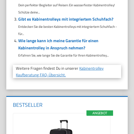
Dein perfekter Begleiter auf Reisen: Ein wasserfester Kabinentrolley!
Schütze deine...
Gibt es Kabinentrolleys mit integriertem Schuhfach?
Entdecken Sie die besten Kabinentrolleys mit integriertem Schuhfach -
für...
Wie lange kann ich meine Garantie für einen
Kabinentrolley in Anspruch nehmen?
Erfahren Sie, wie lange Sie die Garantie für Ihren Kabinentrolley...
Weitere Fragen findest Du in unserer
Kabinentrolley
Kaufberatung FAQ-Übersicht.
BESTSELLER
ANGEBOT