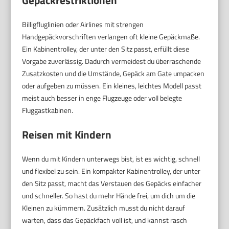
Billigfluglinien oder Airlines mit strengen
Handgepäckvorschriften verlangen oft kleine Gepäckmaße.
Ein Kabinentrolley, der unter den Sitz passt, erfüllt diese
Vorgabe zuverlässig. Dadurch vermeidest du überraschende
Zusatzkosten und die Umstände, Gepäck am Gate umpacken
oder aufgeben zu müssen. Ein kleines, leichtes Modell passt
meist auch besser in enge Flugzeuge oder voll belegte
Fluggastkabinen.
Reisen mit Kindern
Wenn du mit Kindern unterwegs bist, ist es wichtig, schnell
und flexibel zu sein. Ein kompakter Kabinentrolley, der unter
den Sitz passt, macht das Verstauen des Gepäcks einfacher
und schneller. So hast du mehr Hände frei, um dich um die
Kleinen zu kümmern. Zusätzlich musst du nicht darauf
warten, dass das Gepäckfach voll ist, und kannst rasch