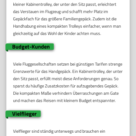
kleiner Kabinentrolley, der unter den Sitz passt, erleichtert
das Verstauen im Flugzeug und schafft mehr Platz im
Gepäckfach für das größere Familiengepäck. Zudem ist die
Handhabung eines kompakten Trolleys einfacher, wenn man
gleichzeitig auf das Wohl der Kinder achten muss.
Budget-Kunden
Viele Fluggesellschaften setzen bei günstigen Tarifen strenge
Grenzwerte für das Handgepäck. Ein Kabinentrolley, der unter
den Sitz passt, erfüllt meist diese Anforderungen genau. So
sparst du häufige Zusatzkosten für aufzugebendes Gepäck.
Die kompakten Maße verhindern Überraschungen am Gate
und machen das Reisen mit kleinem Budget entspannter.
Vielflieger
Vielflieger sind ständig unterwegs und brauchen ein