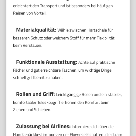
erleichtert den Transport und ist besonders bei häufigen
Reisen von Vorteil.
Materialqualität:
Wähle zwischen Hartschale für
besseren Schutz oder weichem Stoff für mehr Flexibilität
beim Verstauen.
Funktionale Ausstattung:
Achte auf praktische
Fächer und gut erreichbare Taschen, um wichtige Dinge
schnell griffbereit zu haben.
Rollen und Griff:
Leichtgängige Rollen und ein stabiler,
komfortabler Teleskopgriff erhöhen den Komfort beim
Ziehen und Schieben.
Zulassung bei Airlines:
Informiere dich über die
Handgepäckbestimmungen der Fluggesellschaften, die du am