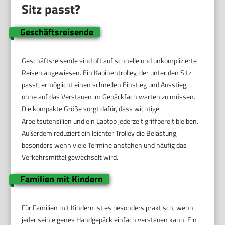
Sitz passt?
Geschäftsreisende
Geschäftsreisende sind oft auf schnelle und unkomplizierte
Reisen angewiesen. Ein Kabinentrolley, der unter den Sitz
passt, ermöglicht einen schnellen Einstieg und Ausstieg,
ohne auf das Verstauen im Gepäckfach warten zu müssen.
Die kompakte Größe sorgt dafür, dass wichtige
Arbeitsutensilien und ein Laptop jederzeit griffbereit bleiben.
Außerdem reduziert ein leichter Trolley die Belastung,
besonders wenn viele Termine anstehen und häufig das
Verkehrsmittel gewechselt wird.
Familien mit Kindern
Für Familien mit Kindern ist es besonders praktisch, wenn
jeder sein eigenes Handgepäck einfach verstauen kann. Ein