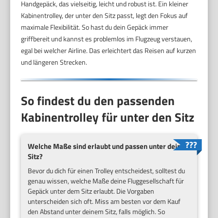
Handgepäck, das vielseitig, leicht und robust ist. Ein kleiner
Kabinentrolley, der unter den Sitz passt, legt den Fokus auf
maximale Flexibilität. So hast du dein Gepäck immer
griffbereit und kannst es problemlos im Flugzeug verstauen,
egal bei welcher Airline. Das erleichtert das Reisen auf kurzen
und längeren Strecken.
So findest du den passenden
Kabinentrolley für unter den Sitz
Welche Maße sind erlaubt und passen unter deinen
Sitz?
Bevor du dich für einen Trolley entscheidest, solltest du
genau wissen, welche Maße deine Fluggesellschaft für
Gepäck unter dem Sitz erlaubt. Die Vorgaben
unterscheiden sich oft. Miss am besten vor dem Kauf
den Abstand unter deinem Sitz, falls möglich. So