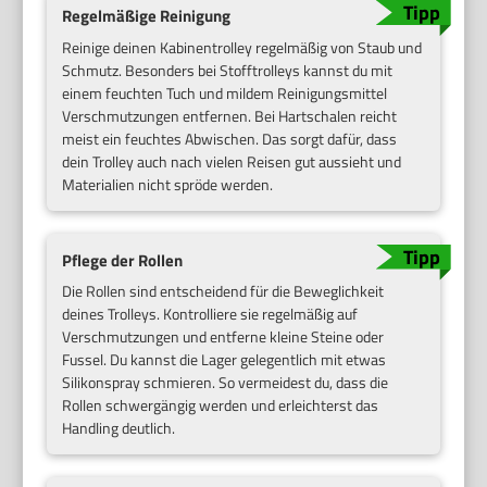
Regelmäßige Reinigung
Reinige deinen Kabinentrolley regelmäßig von Staub und
Schmutz. Besonders bei Stofftrolleys kannst du mit
einem feuchten Tuch und mildem Reinigungsmittel
Verschmutzungen entfernen. Bei Hartschalen reicht
meist ein feuchtes Abwischen. Das sorgt dafür, dass
dein Trolley auch nach vielen Reisen gut aussieht und
Materialien nicht spröde werden.
Pflege der Rollen
Die Rollen sind entscheidend für die Beweglichkeit
deines Trolleys. Kontrolliere sie regelmäßig auf
Verschmutzungen und entferne kleine Steine oder
Fussel. Du kannst die Lager gelegentlich mit etwas
Silikonspray schmieren. So vermeidest du, dass die
Rollen schwergängig werden und erleichterst das
Handling deutlich.