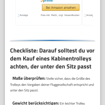
Bei Amazon ansehen
*
Anzeige
Preis inkl. MwSt., zzgl. Versandkosten
*
Anzeige
Checkliste: Darauf solltest du vor
dem Kauf eines Kabinentrolleys
achten, der unter den Sitz passt
Maße überprüfen:
Stelle sicher, dass die Größe des
Trolleys den Vorgaben deiner Fluggesellschaft entspricht und
unter den Sitz passt.
Gewicht berücksichtigen:
Ein leichter Trolley