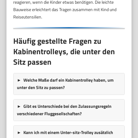
reagieren, wenn die Kinder etwas benötigen. Die leichte
Bauweise erleichtert das Tragen zusammen mit Kind und
Reiseutensilien.
Häufig gestellte Fragen zu
Kabinentrolleys, die unter den
Sitz passen
Welche Maße darf ein Kabinentrolley haben, um
unter den Sitz zu passen?
Gibt es Unterschiede bei den Zulassungsregeln
verschiedener Fluggesellschaften?
Kann ich mit einem Unter-sitz-Trolley zusätzlich