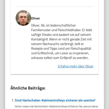
Oliver
Oliver, 36, ist leidenschaftlicher
Familienvater und Fleischliebhaber. Er liebt
saftige Steaks und zaubert sie auf seinem
Kontaktgrill. Wenn er nicht gerade Zeit mit
seinem Nachwuchs verbringt, teilt er
Rezepte und Tipps rund um Fleischqualität
und Grilltechnik, um Leser zu inspirieren,
zuhause selbst zum Grillprofi zu werden.
Erfahre mehr über Oliver
Ähnliche Beiträge:
Sind Hartschalen-Kabinentrolleys sicherer als weiche?
Sicher reisen mit Hartschalen-Kabinentrolleys: Erfahren Sie, warum diese