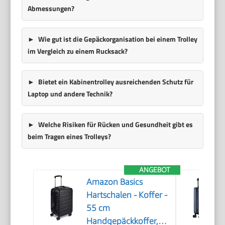
Abmessungen?
Wie gut ist die Gepäckorganisation bei einem Trolley
im Vergleich zu einem Rucksack?
Bietet ein Kabinentrolley ausreichenden Schutz für
Laptop und andere Technik?
Welche Risiken für Rücken und Gesundheit gibt es
beim Tragen eines Trolleys?
ANGEBOT
Amazon Basics
Hartschalen - Koffer -
55 cm
Handgepäckkoffer,