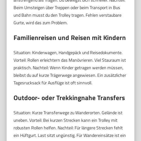
Beim Umsteigen über Treppen oder beim Transport in Bus
und Bahn musst du den Trolley tragen. Fehlen verstaubare
Gurte, wird das zum Problem.
Familienreisen und Reisen mit Kindern
Situation: Kinderwagen, Handgepäck und Reisedokumente.
Vorteil: Rollen erleichtern das Manövrieren. Viel Stauraum ist
praktisch. Nachteil: Wenn Kinder getragen werden müssen,
bleibst du auf kurze Trägerwege angewiesen. Ein zusätzlicher
Tagesrucksack für Ausflüge ist oft sinnvoll.
Outdoor- oder Trekkingnahe Transfers
Situation: Kurze Transferwege zu Wanderorten. Gelände ist
uneben. Vorteil: Bei kurzen Strecken kann ein Trolley mit
robusten Rollen helfen. Nachteil: Für längere Strecken fehlt
ein Hüftgurt. Last sitzt ungünstig. Für Wandereinsätze ist ein