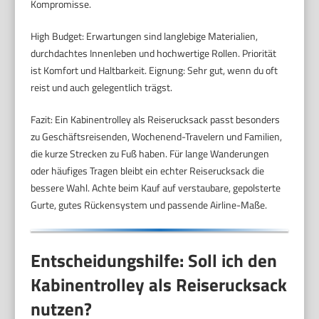
Kompromisse.
High Budget: Erwartungen sind langlebige Materialien,
durchdachtes Innenleben und hochwertige Rollen. Priorität
ist Komfort und Haltbarkeit. Eignung: Sehr gut, wenn du oft
reist und auch gelegentlich trägst.
Fazit: Ein Kabinentrolley als Reiserucksack passt besonders
zu Geschäftsreisenden, Wochenend-Travelern und Familien,
die kurze Strecken zu Fuß haben. Für lange Wanderungen
oder häufiges Tragen bleibt ein echter Reiserucksack die
bessere Wahl. Achte beim Kauf auf verstaubare, gepolsterte
Gurte, gutes Rückensystem und passende Airline-Maße.
Entscheidungshilfe: Soll ich den
Kabinentrolley als Reiserucksack
nutzen?