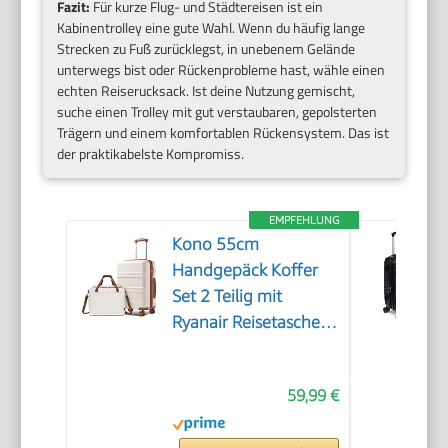
Fazit:
Für kurze Flug- und Städtereisen ist ein
Kabinentrolley eine gute Wahl. Wenn du häufig lange
Strecken zu Fuß zurücklegst, in unebenem Gelände
unterwegs bist oder Rückenprobleme hast, wähle einen
echten Reiserucksack. Ist deine Nutzung gemischt,
suche einen Trolley mit gut verstaubaren, gepolsterten
Trägern und einem komfortablen Rückensystem. Das ist
der praktikabelste Kompromiss.
EMPFEHLUNG
Kono 55cm
Handgepäck Koffer
Set 2 Teilig mit
Ryanair Reisetasche
40x30x20cm
59,99 €