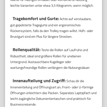
leichte Varianten unter etwa 3,5 Kilogramm, wenn möglich.
Tragekomfort und Gurte:
Achte auf verstaubare,
gut gepolsterte Tragegurte und ein ergonomisches
Rückensystem, falls du den Trolley tragen willst. Hüft- oder
Brustgurt sind ein Plus für längere Strecken.
Rollenqualität:
Teste die Rollen auf Laufruhe und
Robustheit, ideal sind größere Rollen für unebenen
Untergrund. Austauschbare Kugellager oder
wartungsfreundige Rollen verlängern die Nutzungsdauer.
Innenaufteilung und Zugriff:
Schau dir die
Inneneinteilung und Öffnungsart an; Front- oder U-förmige
Öffnungen erleichtern das Packen. Separates Laptopfach und
leicht zugängliche Dokumententaschen sind praktisch für
Businessreisende.