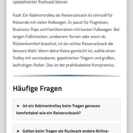
spezialisierter Rucksack besser.
Fazit: Ein Kabinentrolley als Reiserucksack ist sinnvoll für
Reisende mit vielen Rollwegen. Er passt für Flugreisen,
Business-Trips und Familienreisen mit kurzen Fußwegen. Bei
langen Fußstrecken, unebenem Terrain oder wenn du
Rückenkomfort brauchst, ist ein echter Reiserucksack die
bessere Wahl. Wenn deine Reise gemischt ist, wähle einen
Trolley mit verstaubaren, gepolsterten Trägern und großen,
laufruhigen Rollen. Das ist der praktikabelste Kompromiss.
Häufige Fragen
Ist ein Kabinentrolley beim Tragen genauso
komfortabel wie ein Reiserucksack?
Gelten beim Tragen als Rucksack andere Airline-