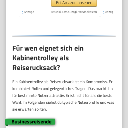
Bei Amazon ansehen
*
Anzeige
Preis inkl. MwSt., zzgl. Versandkosten
*
Anzeige
Für wen eignet sich ein
Kabinentrolley als
Reiserucksack?
Ein Kabinentrolley als Reiserucksack ist ein Kompromiss. Er
kombiniert Rollen und gelegentliches Tragen. Das macht ihn
für bestimmte Nutzer attraktiv. Er ist nicht für alle die beste
Wahl. Im Folgenden siehst du typische Nutzerprofile und was
sie erwarten sollten.
Businessreisende