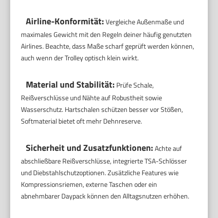
Airline-Konformität:
Vergleiche Außenmaße und
maximales Gewicht mit den Regeln deiner häufig genutzten
Airlines. Beachte, dass Maße scharf geprüft werden können,
auch wenn der Trolley optisch klein wirkt.
Material und Stabilität:
Prüfe Schale,
Reißverschlüsse und Nähte auf Robustheit sowie
Wasserschutz. Hartschalen schützen besser vor Stößen,
Softmaterial bietet oft mehr Dehnreserve.
Sicherheit und Zusatzfunktionen:
Achte auf
abschließbare Reißverschlüsse, integrierte TSA-Schlösser
und Diebstahlschutzoptionen. Zusätzliche Features wie
Kompressionsriemen, externe Taschen oder ein
abnehmbarer Daypack können den Alltagsnutzen erhöhen.