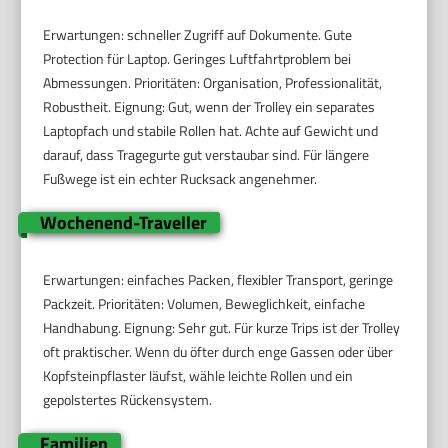
Erwartungen: schneller Zugriff auf Dokumente. Gute
Protection für Laptop. Geringes Luftfahrtproblem bei
Abmessungen. Prioritäten: Organisation, Professionalität,
Robustheit. Eignung: Gut, wenn der Trolley ein separates
Laptopfach und stabile Rollen hat. Achte auf Gewicht und
darauf, dass Tragegurte gut verstaubar sind. Für längere
Fußwege ist ein echter Rucksack angenehmer.
Wochenend-Traveller
Erwartungen: einfaches Packen, flexibler Transport, geringe
Packzeit. Prioritäten: Volumen, Beweglichkeit, einfache
Handhabung. Eignung: Sehr gut. Für kurze Trips ist der Trolley
oft praktischer. Wenn du öfter durch enge Gassen oder über
Kopfsteinpflaster läufst, wähle leichte Rollen und ein
gepolstertes Rückensystem.
Familien