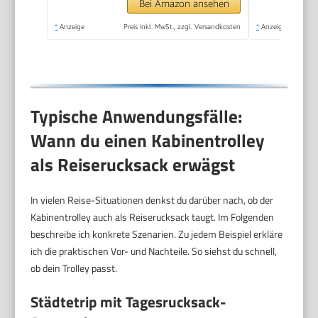
Bei Amazon ansehen
*
Anzeige
Preis inkl. MwSt., zzgl. Versandkosten
*
Anzeige
Typische Anwendungsfälle:
Wann du einen Kabinentrolley
als Reiserucksack erwägst
In vielen Reise-Situationen denkst du darüber nach, ob der
Kabinentrolley auch als Reiserucksack taugt. Im Folgenden
beschreibe ich konkrete Szenarien. Zu jedem Beispiel erkläre
ich die praktischen Vor- und Nachteile. So siehst du schnell,
ob dein Trolley passt.
Städtetrip mit Tagesrucksack-