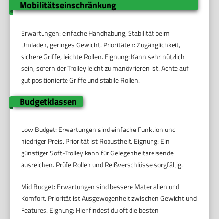
Mobilitätseinschränkung
Erwartungen: einfache Handhabung, Stabilität beim
Umladen, geringes Gewicht. Prioritäten: Zugänglichkeit,
sichere Griffe, leichte Rollen. Eignung: Kann sehr nützlich
sein, sofern der Trolley leicht zu manövrieren ist. Achte auf
gut positionierte Griffe und stabile Rollen.
Budgetklassen
Low Budget: Erwartungen sind einfache Funktion und
niedriger Preis. Priorität ist Robustheit. Eignung: Ein
günstiger Soft-Trolley kann für Gelegenheitsreisende
ausreichen. Prüfe Rollen und Reißverschlüsse sorgfältig.
Mid Budget: Erwartungen sind bessere Materialien und
Komfort. Priorität ist Ausgewogenheit zwischen Gewicht und
Features. Eignung: Hier findest du oft die besten