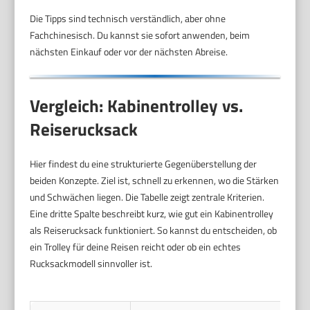
Die Tipps sind technisch verständlich, aber ohne
Fachchinesisch. Du kannst sie sofort anwenden, beim
nächsten Einkauf oder vor der nächsten Abreise.
Vergleich: Kabinentrolley vs.
Reiserucksack
Hier findest du eine strukturierte Gegenüberstellung der
beiden Konzepte. Ziel ist, schnell zu erkennen, wo die Stärken
und Schwächen liegen. Die Tabelle zeigt zentrale Kriterien.
Eine dritte Spalte beschreibt kurz, wie gut ein Kabinentrolley
als Reiserucksack funktioniert. So kannst du entscheiden, ob
ein Trolley für deine Reisen reicht oder ob ein echtes
Rucksackmodell sinnvoller ist.