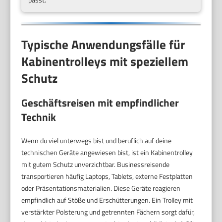
Typische Anwendungsfälle für
Kabinentrolleys mit speziellem
Schutz
Geschäftsreisen mit empfindlicher
Technik
Wenn du viel unterwegs bist und beruflich auf deine
technischen Geräte angewiesen bist, ist ein Kabinentrolley
mit gutem Schutz unverzichtbar. Businessreisende
transportieren häufig Laptops, Tablets, externe Festplatten
oder Präsentationsmaterialien. Diese Geräte reagieren
empfindlich auf Stöße und Erschütterungen. Ein Trolley mit
verstärkter Polsterung und getrennten Fächern sorgt dafür,