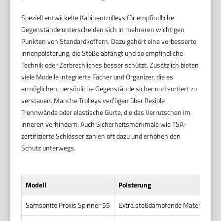
Speziell entwickelte Kabinentrolleys für empfindliche
Gegenstände unterscheiden sich in mehreren wichtigen
Punkten von Standardkoffern. Dazu gehört eine verbesserte
Innenpolsterung, die Stöße abfängt und so empfindliche
Technik oder Zerbrechliches besser schützt. Zusätzlich bieten
viele Modelle integrierte Fächer und Organizer, die es
ermöglichen, persönliche Gegenstände sicher und sortiert zu
verstauen. Manche Trolleys verfügen über flexible
Trennwände oder elastische Gurte, die das Verrutschen im
Inneren verhindern. Auch Sicherheitsmerkmale wie TSA-
zertifizierte Schlösser zählen oft dazu und erhöhen den
Schutz unterwegs.
Modell
Polsterung
Samsonite Proxis Spinner 55
Extra stoßdämpfende Materialien