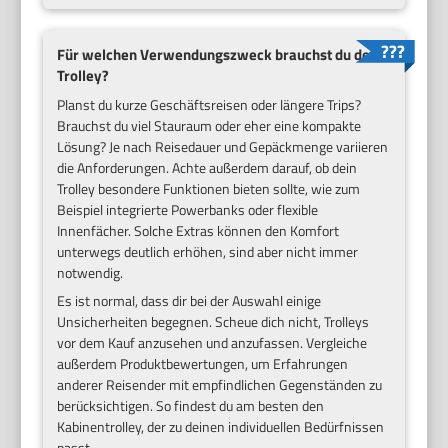
Für welchen Verwendungszweck brauchst du den
Trolley?
Planst du kurze Geschäftsreisen oder längere Trips?
Brauchst du viel Stauraum oder eher eine kompakte
Lösung? Je nach Reisedauer und Gepäckmenge variieren
die Anforderungen. Achte außerdem darauf, ob dein
Trolley besondere Funktionen bieten sollte, wie zum
Beispiel integrierte Powerbanks oder flexible
Innenfächer. Solche Extras können den Komfort
unterwegs deutlich erhöhen, sind aber nicht immer
notwendig.
Es ist normal, dass dir bei der Auswahl einige
Unsicherheiten begegnen. Scheue dich nicht, Trolleys
vor dem Kauf anzusehen und anzufassen. Vergleiche
außerdem Produktbewertungen, um Erfahrungen
anderer Reisender mit empfindlichen Gegenständen zu
berücksichtigen. So findest du am besten den
Kabinentrolley, der zu deinen individuellen Bedürfnissen
passt.