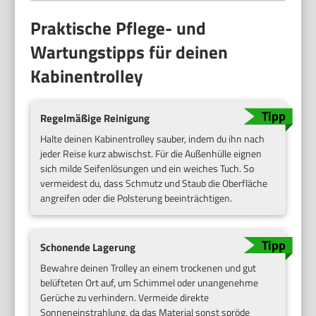
Praktische Pflege- und
Wartungstipps für deinen
Kabinentrolley
Regelmäßige Reinigung
Halte deinen Kabinentrolley sauber, indem du ihn nach
jeder Reise kurz abwischst. Für die Außenhülle eignen
sich milde Seifenlösungen und ein weiches Tuch. So
vermeidest du, dass Schmutz und Staub die Oberfläche
angreifen oder die Polsterung beeinträchtigen.
Schonende Lagerung
Bewahre deinen Trolley an einem trockenen und gut
belüfteten Ort auf, um Schimmel oder unangenehme
Gerüche zu verhindern. Vermeide direkte
Sonneneinstrahlung, da das Material sonst spröde