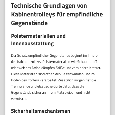
Technische Grundlagen von
Kabinentrolleys für empfindliche
Gegenstände
Polstermaterialien und
Innenausstattung
Der Schutz empfindlicher Gegenstände beginnt im Inneren
des Kabinentrolleys. Polstermaterialien wie Schaumstoff
oder weiches Nylon dämpfen Stöße und verhindern Kratzer.
Diese Materialien sind oft an den Seitenwänden und im
Boden des Koffers verarbeitet. Zusätzlich sorgen flexible
Trennwände und elastische Gurte dafür, dass die
Gegenstände sicher an ihrem Platz bleiben und nicht
verrutschen.
Sicherheitsmechanismen