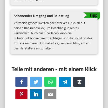
Schonender Umgang und Belastung
Vermeide grobes Werfen oder starkes Drücken auf
deinen Kabinentrolley, um Beschädigungen zu
verhindern. Auch das Überladen kann die
Schutzfunktionen beeinträchtigen und die Stabilität des
Koffers mindern. Optimal ist es, die Gewichtsgrenzen
des Herstellers einzuhalten.
Facebook
Twitter
WhatsApp
Telegram
Buffer
Pinterest
LinkedIn
Email