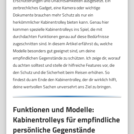
Erschütterungen und Unachtsamkeiten ausgesetzt. Ein
zerbrechliches Gadget, eine Kamera oder wichtige
Dokumente brauchen mehr Schutz als nur ein
herkömmlicher Kabinentrolley bieten kann. Genau hier
kommen spezielle Kabinentrolleys ins Spiel, die mit
durchdachten Funktionen genau auf diese Bedürfnisse
zugeschnitten sind. In diesem Artikel erfährst du, welche
Modelle besonders gut geeignet sind, um deine
empfindlichen Gegenstände zu schützen. Ich zeige dir, worauf
du achten solltest und stelle dir hilfreiche Features vor, die
den Schutz und die Sicherheit beim Reisen erhöhen. So
findest du am Ende den Kabinentrolley, der dir wirklich hilft,
deine wertvollen Sachen unversehrt ans Ziel zu bringen.
Funktionen und Modelle:
Kabinentrolleys für empfindliche
persönliche Gegenstände