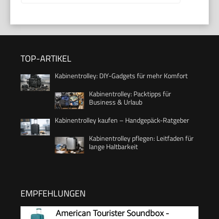
TOP-ARTIKEL
Kabinentrolley: DIY-Gadgets für mehr Komfort
Kabinentrolley: Packtipps für
Business & Urlaub
Kabinentrolley kaufen – Handgepäck-Ratgeber
Kabinentrolley pflegen: Leitfaden für
lange Haltbarkeit
EMPFEHLUNGEN
American Tourister Soundbox -