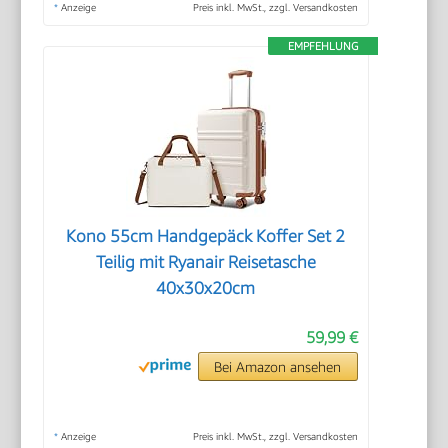
*
Anzeige
Preis inkl. MwSt., zzgl. Versandkosten
EMPFEHLUNG
Kono 55cm Handgepäck Koffer Set 2
Teilig mit Ryanair Reisetasche
40x30x20cm
59,99 €
Bei Amazon ansehen
*
Anzeige
Preis inkl. MwSt., zzgl. Versandkosten