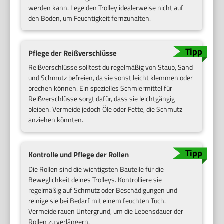
werden kann. Lege den Trolley idealerweise nicht auf
den Boden, um Feuchtigkeit fernzuhalten.
Pflege der Reißverschlüsse
Reißverschlüsse solltest du regelmäßig von Staub, Sand
und Schmutz befreien, da sie sonst leicht klemmen oder
brechen können. Ein spezielles Schmiermittel für
Reißverschlüsse sorgt dafür, dass sie leichtgängig
bleiben. Vermeide jedoch Öle oder Fette, die Schmutz
anziehen könnten.
Kontrolle und Pflege der Rollen
Die Rollen sind die wichtigsten Bauteile für die
Beweglichkeit deines Trolleys. Kontrolliere sie
regelmäßig auf Schmutz oder Beschädigungen und
reinige sie bei Bedarf mit einem feuchten Tuch.
Vermeide rauen Untergrund, um die Lebensdauer der
Rollen zu verlängern.