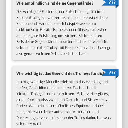
Wie empfindlich sind deine Gegenstände?
Der wichtigste Faktor bei der Entscheidung für einen
Kabinentrolley ist, wie zerbrechlich oder sensibel deine
Sachen sind. Handelt es sich beispielsweise um
elektronische Geräte, Kameras oder Gläser, solltest du
auf eine gute Polsterung und sichere Fächer achten.
Falls deine Gegenstände robuster sind, reicht vielleicht
schon ein leichter Trolley mit Basis-Schutz aus. Überlege
also genau, welchen Schutzbedarf du hast.
Wie wichtig ist das Gewicht des Trolleys für dich?
Leichtgewichtige Modelle erleichtern das Handling und
helfen, Gepäcklimits einzuhalten. Doch nicht alle
leichten Trolleys bieten ausreichend Schutz. Hier gilt es,
einen Kompromiss zwischen Gewicht und Sicherheit zu
finden. Wenn du viel empfindliches Equipment dabei
hast, solltest du lieber auf stabile Materialien und
Polsterung setzen, auch wenn der Trolley dadurch etwas
schwerer wird.