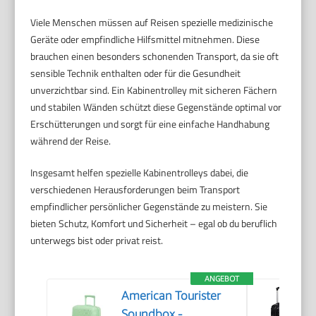
Viele Menschen müssen auf Reisen spezielle medizinische
Geräte oder empfindliche Hilfsmittel mitnehmen. Diese
brauchen einen besonders schonenden Transport, da sie oft
sensible Technik enthalten oder für die Gesundheit
unverzichtbar sind. Ein Kabinentrolley mit sicheren Fächern
und stabilen Wänden schützt diese Gegenstände optimal vor
Erschütterungen und sorgt für eine einfache Handhabung
während der Reise.
Insgesamt helfen spezielle Kabinentrolleys dabei, die
verschiedenen Herausforderungen beim Transport
empfindlicher persönlicher Gegenstände zu meistern. Sie
bieten Schutz, Komfort und Sicherheit – egal ob du beruflich
unterwegs bist oder privat reist.
ANGEBOT
American Tourister
Soundbox -