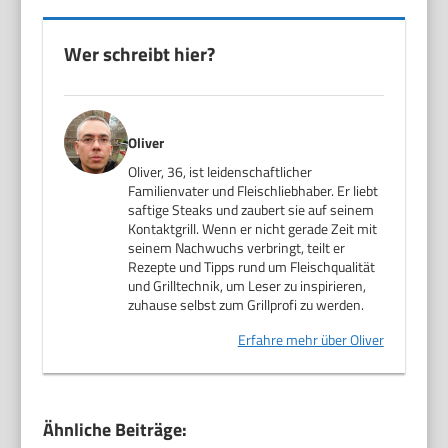
Wer schreibt hier?
Oliver
Oliver, 36, ist leidenschaftlicher
Familienvater und Fleischliebhaber. Er liebt
saftige Steaks und zaubert sie auf seinem
Kontaktgrill. Wenn er nicht gerade Zeit mit
seinem Nachwuchs verbringt, teilt er
Rezepte und Tipps rund um Fleischqualität
und Grilltechnik, um Leser zu inspirieren,
zuhause selbst zum Grillprofi zu werden.
Erfahre mehr über Oliver
Ähnliche Beiträge: