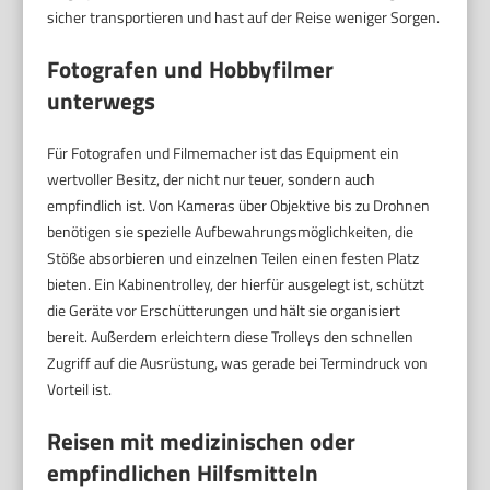
sicher transportieren und hast auf der Reise weniger Sorgen.
Fotografen und Hobbyfilmer
unterwegs
Für Fotografen und Filmemacher ist das Equipment ein
wertvoller Besitz, der nicht nur teuer, sondern auch
empfindlich ist. Von Kameras über Objektive bis zu Drohnen
benötigen sie spezielle Aufbewahrungsmöglichkeiten, die
Stöße absorbieren und einzelnen Teilen einen festen Platz
bieten. Ein Kabinentrolley, der hierfür ausgelegt ist, schützt
die Geräte vor Erschütterungen und hält sie organisiert
bereit. Außerdem erleichtern diese Trolleys den schnellen
Zugriff auf die Ausrüstung, was gerade bei Termindruck von
Vorteil ist.
Reisen mit medizinischen oder
empfindlichen Hilfsmitteln