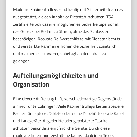
Moderne Kabinentrolleys sind häufig mit Sicherheitsfeatures
ausgestattet, die den Inhalt vor Diebstahl schützen. TSA-
zertifizierte Schlösser ermöglichen es Sicherheitspersonal,
das Gepäck bei Bedarf zu öffnen, ohne das Schloss zu
beschädigen. Robuste Reißverschlüsse mit Diebstahlschutz
und verstärkte Rahmen erhöhen die Sicherheit zusätzlich
und machen es schwerer, unbefugt an den Inhalt zu
gelangen.
Aufteilungsmöglichkeiten und
Organisation
Eine clevere Aufteilung hilft, verschiedenartige Gegenstände
sinnvoll unterzubringen. Viele Kabinentrolleys bieten spezielle
Fächer für Laptops, Tablets oder kleine Zubehörteile wie Kabel
und Ladegeräte. Abgedeckte oder gepolsterte Taschen
schützen besonders empfindliche Geräte. Durch diese
modulare Innenraumgestaltung kannst du deinen Trolley