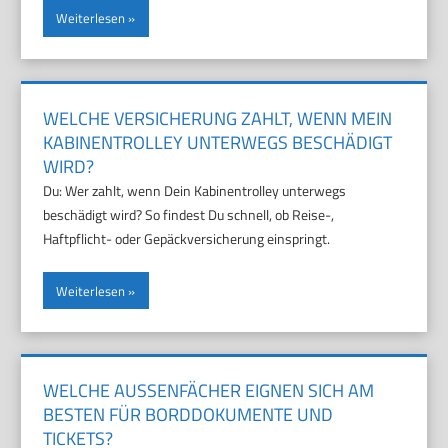
Weiterlesen
WELCHE VERSICHERUNG ZAHLT, WENN MEIN
KABINENTROLLEY UNTERWEGS BESCHÄDIGT
WIRD?
Du: Wer zahlt, wenn Dein Kabinentrolley unterwegs
beschädigt wird? So findest Du schnell, ob Reise-,
Haftpflicht- oder Gepäckversicherung einspringt.
Weiterlesen
WELCHE AUSSENFÄCHER EIGNEN SICH AM B
ESTEN FÜR BORDDOKUMENTE UND T
ICKETS?