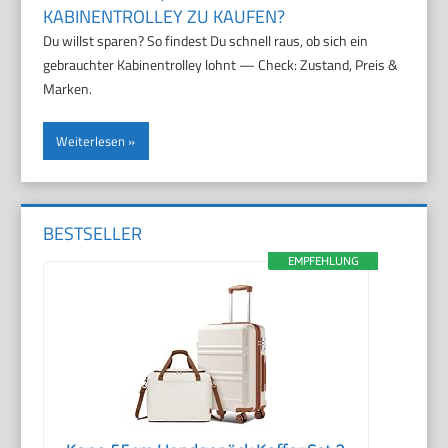
KABINENTROLLEY ZU KAUFEN?
Du willst sparen? So findest Du schnell raus, ob sich ein
gebrauchter Kabinentrolley lohnt — Check: Zustand, Preis &
Marken.
Weiterlesen
BESTSELLER
EMPFEHLUNG