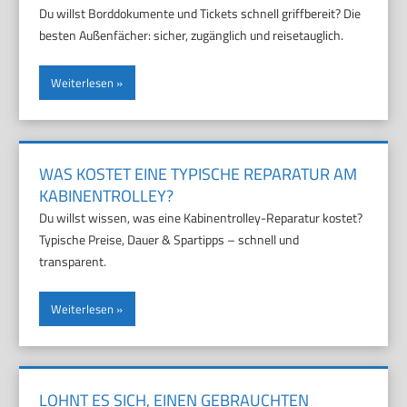
Du willst Borddokumente und Tickets schnell griffbereit? Die
besten Außenfächer: sicher, zugänglich und reisetauglich.
Weiterlesen
WAS KOSTET EINE TYPISCHE REPARATUR AM
KABINENTROLLEY?
Du willst wissen, was eine Kabinentrolley-Reparatur kostet?
Typische Preise, Dauer & Spartipps – schnell und
transparent.
Weiterlesen
LOHNT ES SICH, EINEN GEBRAUCHTEN