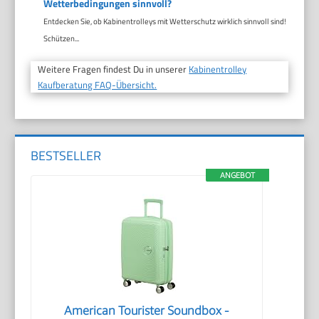
Wetterbedingungen sinnvoll?
Entdecken Sie, ob Kabinentrolleys mit Wetterschutz wirklich sinnvoll sind!
Schützen...
Weitere Fragen findest Du in unserer
Kabinentrolley
Kaufberatung FAQ-Übersicht.
BESTSELLER
ANGEBOT
American Tourister Soundbox -