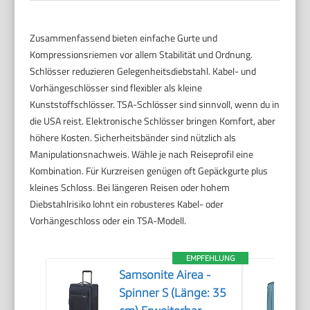
Zusammenfassend bieten einfache Gurte und
Kompressionsriemen vor allem Stabilität und Ordnung.
Schlösser reduzieren Gelegenheitsdiebstahl. Kabel- und
Vorhängeschlösser sind flexibler als kleine
Kunststoffschlösser. TSA-Schlösser sind sinnvoll, wenn du in
die USA reist. Elektronische Schlösser bringen Komfort, aber
höhere Kosten. Sicherheitsbänder sind nützlich als
Manipulationsnachweis. Wähle je nach Reiseprofil eine
Kombination. Für Kurzreisen genügen oft Gepäckgurte plus
kleines Schloss. Bei längeren Reisen oder hohem
Diebstahlrisiko lohnt ein robusteres Kabel- oder
Vorhängeschloss oder ein TSA-Modell.
EMPFEHLUNG
Samsonite Airea -
Spinner S (Länge: 35