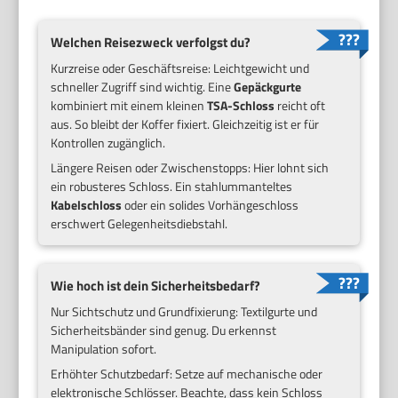
Welchen Reisezweck verfolgst du?
Kurzreise oder Geschäftsreise: Leichtgewicht und
schneller Zugriff sind wichtig. Eine
Gepäckgurte
kombiniert mit einem kleinen
TSA-Schloss
reicht oft
aus. So bleibt der Koffer fixiert. Gleichzeitig ist er für
Kontrollen zugänglich.
Längere Reisen oder Zwischenstopps: Hier lohnt sich
ein robusteres Schloss. Ein stahlummanteltes
Kabelschloss
oder ein solides Vorhängeschloss
erschwert Gelegenheitsdiebstahl.
Wie hoch ist dein Sicherheitsbedarf?
Nur Sichtschutz und Grundfixierung: Textilgurte und
Sicherheitsbänder sind genug. Du erkennst
Manipulation sofort.
Erhöhter Schutzbedarf: Setze auf mechanische oder
elektronische Schlösser. Beachte, dass kein Schloss