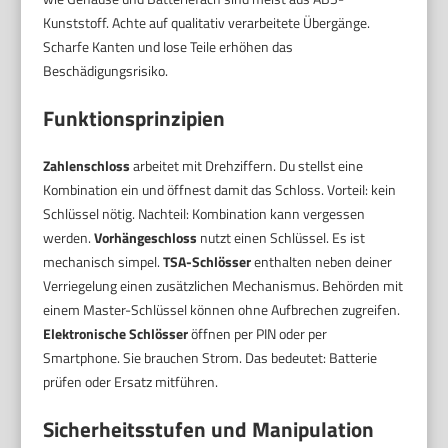
Kunststoff. Achte auf qualitativ verarbeitete Übergänge.
Scharfe Kanten und lose Teile erhöhen das
Beschädigungsrisiko.
Funktionsprinzipien
Zahlenschloss
arbeitet mit Drehziffern. Du stellst eine
Kombination ein und öffnest damit das Schloss. Vorteil: kein
Schlüssel nötig. Nachteil: Kombination kann vergessen
werden.
Vorhängeschloss
nutzt einen Schlüssel. Es ist
mechanisch simpel.
TSA-Schlösser
enthalten neben deiner
Verriegelung einen zusätzlichen Mechanismus. Behörden mit
einem Master-Schlüssel können ohne Aufbrechen zugreifen.
Elektronische Schlösser
öffnen per PIN oder per
Smartphone. Sie brauchen Strom. Das bedeutet: Batterie
prüfen oder Ersatz mitführen.
Sicherheitsstufen und Manipulation