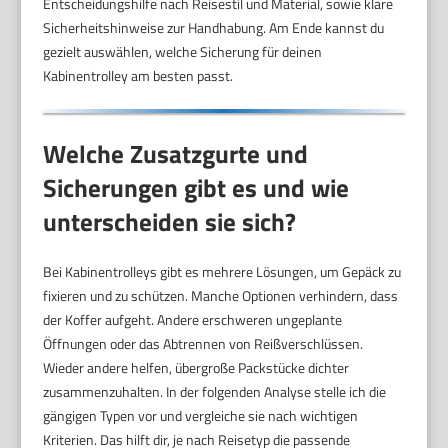
Entscheidungshilfe nach Reisestil und Material, sowie klare
Sicherheitshinweise zur Handhabung. Am Ende kannst du
gezielt auswählen, welche Sicherung für deinen
Kabinentrolley am besten passt.
Welche Zusatzgurte und
Sicherungen gibt es und wie
unterscheiden sie sich?
Bei Kabinentrolleys gibt es mehrere Lösungen, um Gepäck zu
fixieren und zu schützen. Manche Optionen verhindern, dass
der Koffer aufgeht. Andere erschweren ungeplante
Öffnungen oder das Abtrennen von Reißverschlüssen.
Wieder andere helfen, übergroße Packstücke dichter
zusammenzuhalten. In der folgenden Analyse stelle ich die
gängigen Typen vor und vergleiche sie nach wichtigen
Kriterien. Das hilft dir, je nach Reisetyp die passende