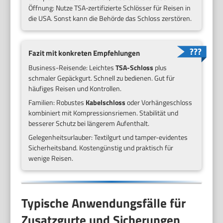
Öffnung: Nutze TSA-zertifizierte Schlösser für Reisen in
die USA. Sonst kann die Behörde das Schloss zerstören.
Fazit mit konkreten Empfehlungen
Business-Reisende: Leichtes
TSA-Schloss
plus
schmaler Gepäckgurt. Schnell zu bedienen. Gut für
häufiges Reisen und Kontrollen.
Familien: Robustes
Kabelschloss
oder Vorhängeschloss
kombiniert mit Kompressionsriemen. Stabilität und
besserer Schutz bei längerem Aufenthalt.
Gelegenheitsurlauber: Textilgurt und tamper-evidentes
Sicherheitsband. Kostengünstig und praktisch für
wenige Reisen.
Typische Anwendungsfälle für
Zusatzgurte und Sicherungen