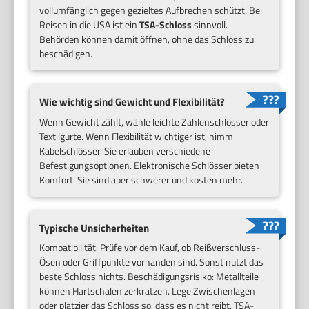
vollumfänglich gegen gezieltes Aufbrechen schützt. Bei
Reisen in die USA ist ein
TSA-Schloss
sinnvoll.
Behörden können damit öffnen, ohne das Schloss zu
beschädigen.
Wie wichtig sind Gewicht und Flexibilität?
Wenn Gewicht zählt, wähle leichte Zahlenschlösser oder
Textilgurte. Wenn Flexibilität wichtiger ist, nimm
Kabelschlösser. Sie erlauben verschiedene
Befestigungsoptionen. Elektronische Schlösser bieten
Komfort. Sie sind aber schwerer und kosten mehr.
Typische Unsicherheiten
Kompatibilität: Prüfe vor dem Kauf, ob Reißverschluss-
Ösen oder Griffpunkte vorhanden sind. Sonst nutzt das
beste Schloss nichts. Beschädigungsrisiko: Metallteile
können Hartschalen zerkratzen. Lege Zwischenlagen
oder platzier das Schloss so, dass es nicht reibt. TSA-