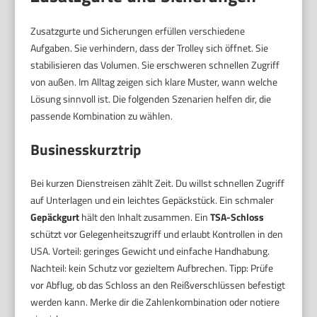
Zusatzgurte und Sicherungen erfüllen verschiedene
Aufgaben. Sie verhindern, dass der Trolley sich öffnet. Sie
stabilisieren das Volumen. Sie erschweren schnellen Zugriff
von außen. Im Alltag zeigen sich klare Muster, wann welche
Lösung sinnvoll ist. Die folgenden Szenarien helfen dir, die
passende Kombination zu wählen.
Businesskurztrip
Bei kurzen Dienstreisen zählt Zeit. Du willst schnellen Zugriff
auf Unterlagen und ein leichtes Gepäckstück. Ein schmaler
Gepäckgurt
hält den Inhalt zusammen. Ein
TSA-Schloss
schützt vor Gelegenheitszugriff und erlaubt Kontrollen in den
USA. Vorteil: geringes Gewicht und einfache Handhabung.
Nachteil: kein Schutz vor gezieltem Aufbrechen. Tipp: Prüfe
vor Abflug, ob das Schloss an den Reißverschlüssen befestigt
werden kann. Merke dir die Zahlenkombination oder notiere