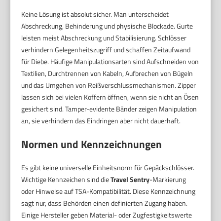
Keine Lösung ist absolut sicher. Man unterscheidet
Abschreckung, Behinderung und physische Blockade. Gurte
leisten meist Abschreckung und Stabilisierung. Schlösser
verhindern Gelegenheitszugriff und schaffen Zeitaufwand
für Diebe. Häufige Manipulationsarten sind Aufschneiden von
Textilien, Durchtrennen von Kabeln, Aufbrechen von Bügeln
und das Umgehen von Reißverschlussmechanismen. Zipper
lassen sich bei vielen Koffern öffnen, wenn sie nicht an Ösen
gesichert sind. Tamper-evidente Bänder zeigen Manipulation
an, sie verhindern das Eindringen aber nicht dauerhaft.
Normen und Kennzeichnungen
Es gibt keine universelle Einheitsnorm für Gepäckschlösser.
Wichtige Kennzeichen sind die
Travel Sentry
-Markierung
oder Hinweise auf TSA-Kompatibilität. Diese Kennzeichnung
sagt nur, dass Behörden einen definierten Zugang haben.
Einige Hersteller geben Material- oder Zugfestigkeitswerte