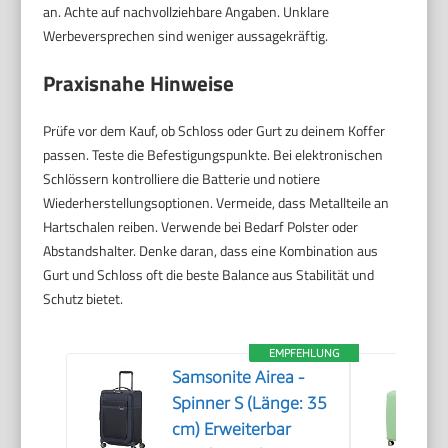
an. Achte auf nachvollziehbare Angaben. Unklare
Werbeversprechen sind weniger aussagekräftig.
Praxisnahe Hinweise
Prüfe vor dem Kauf, ob Schloss oder Gurt zu deinem Koffer
passen. Teste die Befestigungspunkte. Bei elektronischen
Schlössern kontrolliere die Batterie und notiere
Wiederherstellungsoptionen. Vermeide, dass Metallteile an
Hartschalen reiben. Verwende bei Bedarf Polster oder
Abstandshalter. Denke daran, dass eine Kombination aus
Gurt und Schloss oft die beste Balance aus Stabilität und
Schutz bietet.
EMPFEHLUNG
Samsonite Airea -
Spinner S (Länge: 35
cm) Erweiterbar