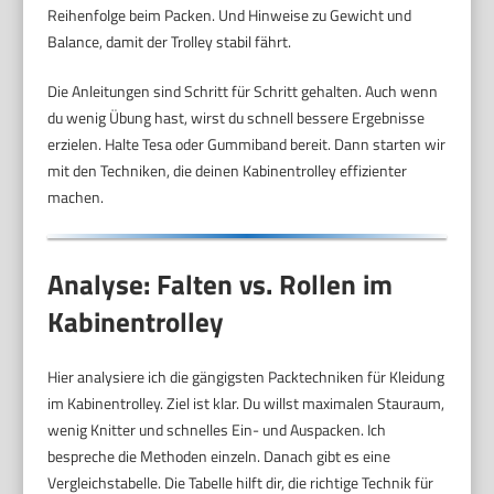
Reihenfolge beim Packen. Und Hinweise zu Gewicht und
Balance, damit der Trolley stabil fährt.
Die Anleitungen sind Schritt für Schritt gehalten. Auch wenn
du wenig Übung hast, wirst du schnell bessere Ergebnisse
erzielen. Halte Tesa oder Gummiband bereit. Dann starten wir
mit den Techniken, die deinen Kabinentrolley effizienter
machen.
Analyse: Falten vs. Rollen im
Kabinentrolley
Hier analysiere ich die gängigsten Packtechniken für Kleidung
im Kabinentrolley. Ziel ist klar. Du willst maximalen Stauraum,
wenig Knitter und schnelles Ein- und Auspacken. Ich
bespreche die Methoden einzeln. Danach gibt es eine
Vergleichstabelle. Die Tabelle hilft dir, die richtige Technik für