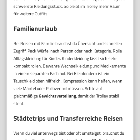
schwerste Kleidungsstück. So bleibt im Trolley mehr Raum
für weitere Outfits.
Familienurlaub
Bei Reisen mit Familie brauchst du Übersicht und schnellen
Zugriff. Pack Würfel nach Person oder nach Kategorie. Rolle
Alltagskleidung für Kinder. Kinderkleidung lässt sich sehr
kompakt rollen. Bewahre Wechselkleidung und Medikamente
in einem separaten Fach auf. Bei Kleinkindern ist ein
Tauschkleid oben hilfreich. Kompression kann helfen, wenn
viele Mäntel oder Pullover mitmüssen. Achte auf
gleichmäßige
Gewichtsverteilung
, damit der Trolley stabil
steht.
Städtetrips und Transferreiche Reisen
Wenn du viel unterwegs bist oder oft umsteigst, brauchst du