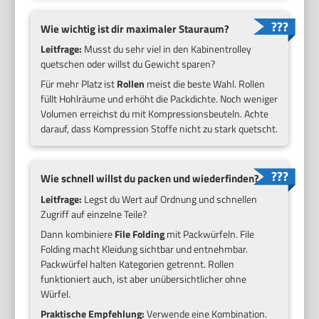
Wie wichtig ist dir maximaler Stauraum?
Leitfrage:
Musst du sehr viel in den Kabinentrolley
quetschen oder willst du Gewicht sparen?
Für mehr Platz ist
Rollen
meist die beste Wahl. Rollen
füllt Hohlräume und erhöht die Packdichte. Noch weniger
Volumen erreichst du mit Kompressionsbeuteln. Achte
darauf, dass Kompression Stoffe nicht zu stark quetscht.
Wie schnell willst du packen und wiederfinden?
Leitfrage:
Legst du Wert auf Ordnung und schnellen
Zugriff auf einzelne Teile?
Dann kombiniere
File Folding
mit Packwürfeln. File
Folding macht Kleidung sichtbar und entnehmbar.
Packwürfel halten Kategorien getrennt. Rollen
funktioniert auch, ist aber unübersichtlicher ohne
Würfel.
Praktische Empfehlung:
Verwende eine Kombination.