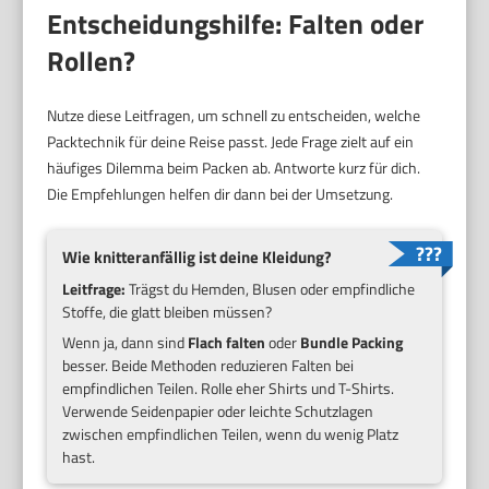
Entscheidungshilfe: Falten oder
Rollen?
Nutze diese Leitfragen, um schnell zu entscheiden, welche
Packtechnik für deine Reise passt. Jede Frage zielt auf ein
häufiges Dilemma beim Packen ab. Antworte kurz für dich.
Die Empfehlungen helfen dir dann bei der Umsetzung.
Wie knitteranfällig ist deine Kleidung?
Leitfrage:
Trägst du Hemden, Blusen oder empfindliche
Stoffe, die glatt bleiben müssen?
Wenn ja, dann sind
Flach falten
oder
Bundle Packing
besser. Beide Methoden reduzieren Falten bei
empfindlichen Teilen. Rolle eher Shirts und T-Shirts.
Verwende Seidenpapier oder leichte Schutzlagen
zwischen empfindlichen Teilen, wenn du wenig Platz
hast.