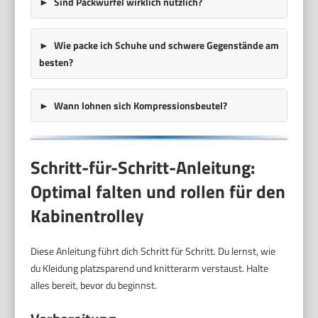
Sind Packwürfel wirklich nützlich?
Wie packe ich Schuhe und schwere Gegenstände am
besten?
Wann lohnen sich Kompressionsbeutel?
Schritt-für-Schritt-Anleitung:
Optimal falten und rollen für den
Kabinentrolley
Diese Anleitung führt dich Schritt für Schritt. Du lernst, wie
du Kleidung platzsparend und knitterarm verstaust. Halte
alles bereit, bevor du beginnst.