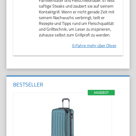
Familienvater und Fleischliebhaber. Er liebt
saftige Steaks und zaubert sie auf seinem
Kontaktgrill. Wenn er nicht gerade Zeit mit
seinem Nachwuchs verbringt, teilt er
Rezepte und Tipps rund um Fleischqualität
und Grilltechnik, um Leser zu inspirieren,
zuhause selbst zum Grillprofi zu werden.
Erfahre mehr über Oliver
BESTSELLER
ANGEBOT