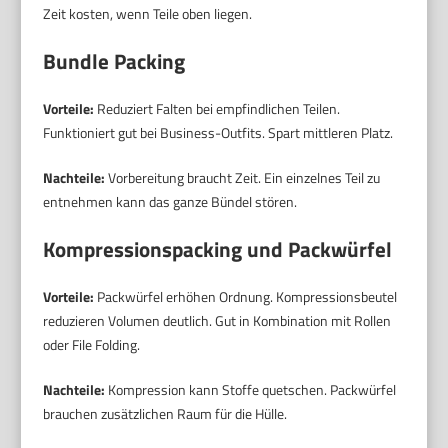
Zeit kosten, wenn Teile oben liegen.
Bundle Packing
Vorteile:
Reduziert Falten bei empfindlichen Teilen.
Funktioniert gut bei Business-Outfits. Spart mittleren Platz.
Nachteile:
Vorbereitung braucht Zeit. Ein einzelnes Teil zu
entnehmen kann das ganze Bündel stören.
Kompressionspacking und Packwürfel
Vorteile:
Packwürfel erhöhen Ordnung. Kompressionsbeutel
reduzieren Volumen deutlich. Gut in Kombination mit Rollen
oder File Folding.
Nachteile:
Kompression kann Stoffe quetschen. Packwürfel
brauchen zusätzlichen Raum für die Hülle.