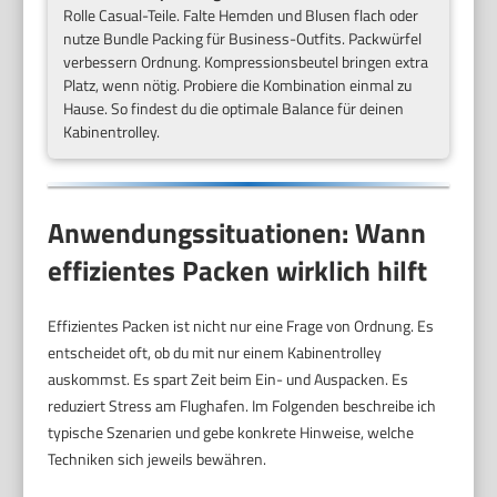
Rolle Casual-Teile. Falte Hemden und Blusen flach oder
nutze Bundle Packing für Business-Outfits. Packwürfel
verbessern Ordnung. Kompressionsbeutel bringen extra
Platz, wenn nötig. Probiere die Kombination einmal zu
Hause. So findest du die optimale Balance für deinen
Kabinentrolley.
Anwendungssituationen: Wann
effizientes Packen wirklich hilft
Effizientes Packen ist nicht nur eine Frage von Ordnung. Es
entscheidet oft, ob du mit nur einem Kabinentrolley
auskommst. Es spart Zeit beim Ein- und Auspacken. Es
reduziert Stress am Flughafen. Im Folgenden beschreibe ich
typische Szenarien und gebe konkrete Hinweise, welche
Techniken sich jeweils bewähren.