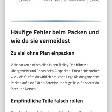
*
Anzeige
Preis inkl. MwSt., zzgl. Versandkosten
*
Anzeige
Häufige Fehler beim Packen und
wie du sie vermeidest
Zu viel ohne Plan einpacken
Viele packen einfach alles in den Trolley. Das führt zu
Übergewicht und Chaos beim Auspacken. Entscheide vorher,
wie viele Outfits du wirklich brauchst. Lege Kleidung vor dem
Packen auf eine Fläche. Streiche unnötige Teile. So sparst du
Platz und Nerven.
Empfindliche Teile falsch rollen