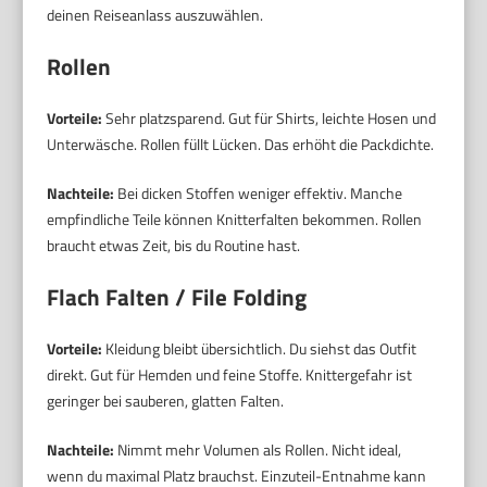
deinen Reiseanlass auszuwählen.
Rollen
Vorteile:
Sehr platzsparend. Gut für Shirts, leichte Hosen und
Unterwäsche. Rollen füllt Lücken. Das erhöht die Packdichte.
Nachteile:
Bei dicken Stoffen weniger effektiv. Manche
empfindliche Teile können Knitterfalten bekommen. Rollen
braucht etwas Zeit, bis du Routine hast.
Flach Falten / File Folding
Vorteile:
Kleidung bleibt übersichtlich. Du siehst das Outfit
direkt. Gut für Hemden und feine Stoffe. Knittergefahr ist
geringer bei sauberen, glatten Falten.
Nachteile:
Nimmt mehr Volumen als Rollen. Nicht ideal,
wenn du maximal Platz brauchst. Einzuteil-Entnahme kann