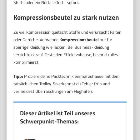
Shirts oder ein Notfall-Outfit sofort.
Kompressionsbeutel zu stark nutzen
Zu viel Kompression quetscht Stoffe und verursacht Falten
oder Gerüche. Verwende
Kompressionsbeutel
nur für
sperrige Kleidung wie Jacken. Bei Business-Kleidung
verzichte darauf. Teste den Effekt zuhause, bevor du alles
komprimierst.
Tipp:
Probiere deine Packtechnik einmal zuhause mit dem
tatsächlichen Trolley. So erkennst du Fehler früh und
vermeidest Überraschungen am Flughafen.
Dieser Artikel ist Teil unseres
Schwerpunkt-Themas: