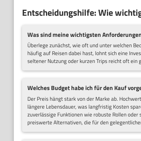
Entscheidungshilfe: Wie wichtig
Was sind meine wichtigsten Anforderungen
Überlege zunächst, wie oft und unter welchen Bed
häufig auf Reisen dabei hast, lohnt sich eine Inve
seltener Nutzung oder kurzen Trips reicht oft ein 
Welches Budget habe ich für den Kauf vor
Der Preis hängt stark von der Marke ab. Hochwerti
längere Lebensdauer, was langfristig Kosten spar
zuverlässige Funktionen wie robuste Rollen oder
preiswerte Alternativen, die für den gelegentlich