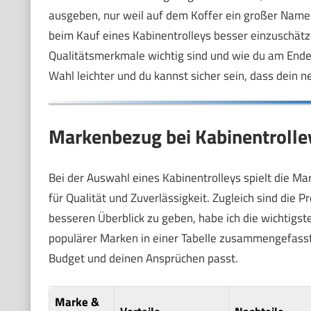
ausgeben, nur weil auf dem Koffer ein großer Name s
beim Kauf eines Kabinentrolleys besser einzuschätz
Qualitätsmerkmale wichtig sind und wie du am Ende 
Wahl leichter und du kannst sicher sein, dass dein ne
Markenbezug bei Kabinentrolley
Bei der Auswahl eines Kabinentrolleys spielt die Mar
für Qualität und Zuverlässigkeit. Zugleich sind die 
besseren Überblick zu geben, habe ich die wichtigst
populärer Marken in einer Tabelle zusammengefasst
Budget und deinen Ansprüchen passt.
Marke &