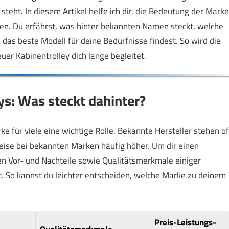
teht. In diesem Artikel helfe ich dir, die Bedeutung der Marke
en. Du erfährst, was hinter bekannten Namen steckt, welche
das beste Modell für deine Bedürfnisse findest. So wird die
uer Kabinentrolley dich lange begleitet.
s: Was steckt dahinter?
ke für viele eine wichtige Rolle. Bekannte Hersteller stehen of
Preise bei bekannten Marken häufig höher. Um dir einen
en Vor- und Nachteile sowie Qualitätsmerkmale einiger
. So kannst du leichter entscheiden, welche Marke zu deinem
Preis-Leistungs-