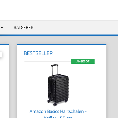
RATGEBER
BESTSELLER
ANGEBOT
Amazon Basics Hartschalen -