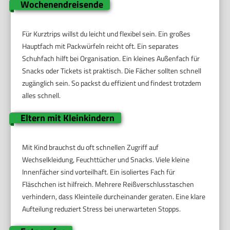
Wochenendreisende
Für Kurztrips willst du leicht und flexibel sein. Ein großes
Hauptfach mit Packwürfeln reicht oft. Ein separates
Schuhfach hilft bei Organisation. Ein kleines Außenfach für
Snacks oder Tickets ist praktisch. Die Fächer sollten schnell
zugänglich sein. So packst du effizient und findest trotzdem
alles schnell.
Eltern mit Kleinkindern
Mit Kind brauchst du oft schnellen Zugriff auf
Wechselkleidung, Feuchttücher und Snacks. Viele kleine
Innenfächer sind vorteilhaft. Ein isoliertes Fach für
Fläschchen ist hilfreich. Mehrere Reißverschlusstaschen
verhindern, dass Kleinteile durcheinander geraten. Eine klare
Aufteilung reduziert Stress bei unerwarteten Stopps.