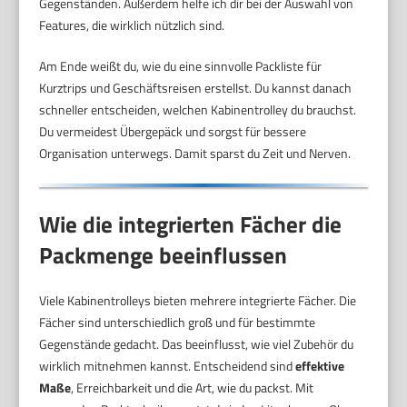
Gegenständen. Außerdem helfe ich dir bei der Auswahl von
Features, die wirklich nützlich sind.
Am Ende weißt du, wie du eine sinnvolle Packliste für
Kurztrips und Geschäftsreisen erstellst. Du kannst danach
schneller entscheiden, welchen Kabinentrolley du brauchst.
Du vermeidest Übergepäck und sorgst für bessere
Organisation unterwegs. Damit sparst du Zeit und Nerven.
Wie die integrierten Fächer die
Packmenge beeinflussen
Viele Kabinentrolleys bieten mehrere integrierte Fächer. Die
Fächer sind unterschiedlich groß und für bestimmte
Gegenstände gedacht. Das beeinflusst, wie viel Zubehör du
wirklich mitnehmen kannst. Entscheidend sind
effektive
Maße
, Erreichbarkeit und die Art, wie du packst. Mit