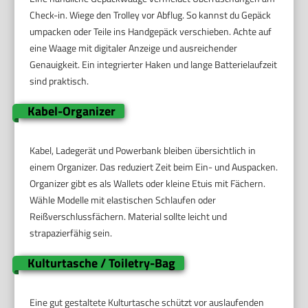
Check-in. Wiege den Trolley vor Abflug. So kannst du Gepäck
umpacken oder Teile ins Handgepäck verschieben. Achte auf
eine Waage mit digitaler Anzeige und ausreichender
Genauigkeit. Ein integrierter Haken und lange Batterielaufzeit
sind praktisch.
Kabel-Organizer
Kabel, Ladegerät und Powerbank bleiben übersichtlich in
einem Organizer. Das reduziert Zeit beim Ein- und Auspacken.
Organizer gibt es als Wallets oder kleine Etuis mit Fächern.
Wähle Modelle mit elastischen Schlaufen oder
Reißverschlussfächern. Material sollte leicht und
strapazierfähig sein.
Kulturtasche / Toiletry-Bag
Eine gut gestaltete Kulturtasche schützt vor auslaufenden