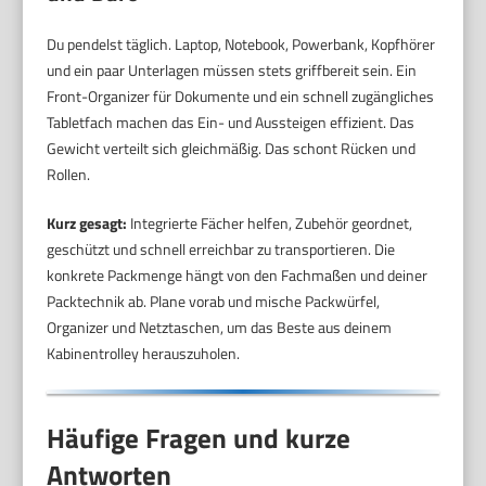
Du pendelst täglich. Laptop, Notebook, Powerbank, Kopfhörer
und ein paar Unterlagen müssen stets griffbereit sein. Ein
Front-Organizer für Dokumente und ein schnell zugängliches
Tabletfach machen das Ein- und Aussteigen effizient. Das
Gewicht verteilt sich gleichmäßig. Das schont Rücken und
Rollen.
Kurz gesagt:
Integrierte Fächer helfen, Zubehör geordnet,
geschützt und schnell erreichbar zu transportieren. Die
konkrete Packmenge hängt von den Fachmaßen und deiner
Packtechnik ab. Plane vorab und mische Packwürfel,
Organizer und Netztaschen, um das Beste aus deinem
Kabinentrolley herauszuholen.
Häufige Fragen und kurze
Antworten