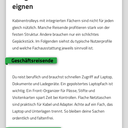
eignen
Kabinentrolleys mit integrierten Fächern sind nicht für jeden
gleich nützlich. Manche Reisende profitieren stark von der
festen Struktur. Andere brauchen nur ein schlichtes
Gepäckstück. Im Folgenden siehst du typische Nutzerprofile
und welche Fachausstattung jeweils sinnvoll ist.
Geschäftsreisende
Du reist beruflich und brauchst schnellen Zugriff auf Laptop,
Dokumente und Ladegeräte. Ein gepolstertes Laptopfach ist
wichtig. Ein Front-Organizer für Pässe, Stifte und
Visitenkarten spart Zeit bei Kontrollen. Flache Netztaschen
sind praktisch für Kabel und Adapter. Achte auf ein Fach, das
Laptop und Unterlagen trennt. So bleiben deine Sachen
ordentlich und faltenfrei.