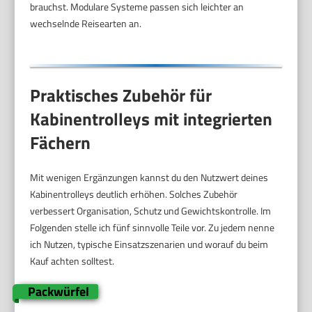
brauchst. Modulare Systeme passen sich leichter an
wechselnde Reisearten an.
Praktisches Zubehör für
Kabinentrolleys mit integrierten
Fächern
Mit wenigen Ergänzungen kannst du den Nutzwert deines
Kabinentrolleys deutlich erhöhen. Solches Zubehör
verbessert Organisation, Schutz und Gewichtskontrolle. Im
Folgenden stelle ich fünf sinnvolle Teile vor. Zu jedem nenne
ich Nutzen, typische Einsatzszenarien und worauf du beim
Kauf achten solltest.
Packwürfel