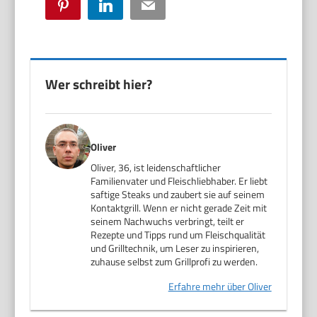
Pinterest
LinkedIn
Email
Wer schreibt hier?
Oliver
Oliver, 36, ist leidenschaftlicher
Familienvater und Fleischliebhaber. Er liebt
saftige Steaks und zaubert sie auf seinem
Kontaktgrill. Wenn er nicht gerade Zeit mit
seinem Nachwuchs verbringt, teilt er
Rezepte und Tipps rund um Fleischqualität
und Grilltechnik, um Leser zu inspirieren,
zuhause selbst zum Grillprofi zu werden.
Erfahre mehr über Oliver