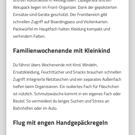
Akkupack liegen im Front-Organizer. Dank der gepolsterten
Einsätze sind Geräte geschützt. Der Frontbereich gibt
schnellen Zugriff auf Boardingpass und Visitenkarten.
Packwürfel im Hauptfach halten Kleidung kompakt und
verhindern Falten.
Familienwochenende mit Kleinkind
Du fährst übers Wochenende mit Kind. Windeln,
Ersatzkleidung, Feuchttücher und Snacks brauchen schnellen
Zugriff. Integrierte Netztaschen und ein separates Außenfach
helfen beim Organisieren. Ein isoliertes Fach für Fläschchen
ist nützlich. Schmutzwäsche kommt in ein eigenes Fach oder
Beutel. So vermeidest du langes Suchen und Stress an
Bahnhöfen oder im Auto.
Flug mit engen Handgepäckregeln