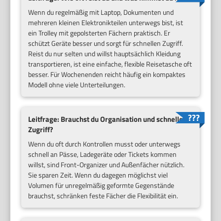
Wenn du regelmäßig mit Laptop, Dokumenten und
mehreren kleinen Elektronikteilen unterwegs bist, ist
ein Trolley mit gepolsterten Fächern praktisch. Er
schützt Geräte besser und sorgt für schnellen Zugriff.
Reist du nur selten und willst hauptsächlich Kleidung
transportieren, ist eine einfache, flexible Reisetasche oft
besser. Für Wochenenden reicht häufig ein kompaktes
Modell ohne viele Unterteilungen.
Leitfrage: Brauchst du Organisation und schnellen
Zugriff?
Wenn du oft durch Kontrollen musst oder unterwegs
schnell an Pässe, Ladegeräte oder Tickets kommen
willst, sind Front-Organizer und Außenfächer nützlich.
Sie sparen Zeit. Wenn du dagegen möglichst viel
Volumen für unregelmäßig geformte Gegenstände
brauchst, schränken feste Fächer die Flexibilität ein.