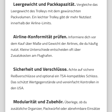
Leergewicht und Packkapazität.
Vergleiche das
Leergewicht des Trolleys mit dem gewünschten
Packvolumen. Ein leichter Trolley gibt dir mehr Nutzlast
innerhalb der Airline-Limits.
Airline-Konformität prüfen.
Informiere dich vor
dem Kauf über Maße und Gewicht der Airlines, die du häufig
nutzt. Kleine Unterschiede entscheiden oft über
Zusatzkosten am Flughafen.
Sicherheit und Verschlüsse.
Achte auf sichere
Reißverschlüsse und optional ein TSA-kompatibles Schloss.
Das schützt Wertgegenstände und vereinfacht Kontrollen in
den USA.
Modularität und Zubehör.
Überlege, ob du
zusätzliche Organizer, Packwürfel oder abnehmbare Einsätze