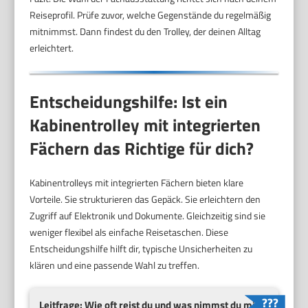
Reiseprofil. Prüfe zuvor, welche Gegenstände du regelmäßig
mitnimmst. Dann findest du den Trolley, der deinen Alltag
erleichtert.
Entscheidungshilfe: Ist ein
Kabinentrolley mit integrierten
Fächern das Richtige für dich?
Kabinentrolleys mit integrierten Fächern bieten klare
Vorteile. Sie strukturieren das Gepäck. Sie erleichtern den
Zugriff auf Elektronik und Dokumente. Gleichzeitig sind sie
weniger flexibel als einfache Reisetaschen. Diese
Entscheidungshilfe hilft dir, typische Unsicherheiten zu
klären und eine passende Wahl zu treffen.
Leitfrage: Wie oft reist du und was nimmst du mit?