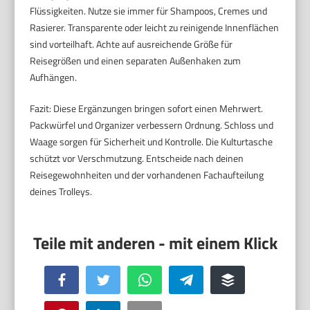
Flüssigkeiten. Nutze sie immer für Shampoos, Cremes und
Rasierer. Transparente oder leicht zu reinigende Innenflächen
sind vorteilhaft. Achte auf ausreichende Größe für
Reisegrößen und einen separaten Außenhaken zum
Aufhängen.
Fazit: Diese Ergänzungen bringen sofort einen Mehrwert.
Packwürfel und Organizer verbessern Ordnung. Schloss und
Waage sorgen für Sicherheit und Kontrolle. Die Kulturtasche
schützt vor Verschmutzung. Entscheide nach deinen
Reisegewohnheiten und der vorhandenen Fachaufteilung
deines Trolleys.
Facebook
Twitter
WhatsApp
Telegram
Buffer