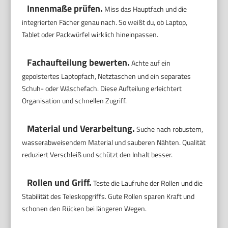
Innenmaße prüfen.
Miss das Hauptfach und die
integrierten Fächer genau nach. So weißt du, ob Laptop,
Tablet oder Packwürfel wirklich hineinpassen.
Fachaufteilung bewerten.
Achte auf ein
gepolstertes Laptopfach, Netztaschen und ein separates
Schuh- oder Wäschefach. Diese Aufteilung erleichtert
Organisation und schnellen Zugriff.
Material und Verarbeitung.
Suche nach robustem,
wasserabweisendem Material und sauberen Nähten. Qualität
reduziert Verschleiß und schützt den Inhalt besser.
Rollen und Griff.
Teste die Laufruhe der Rollen und die
Stabilität des Teleskopgriffs. Gute Rollen sparen Kraft und
schonen den Rücken bei längeren Wegen.