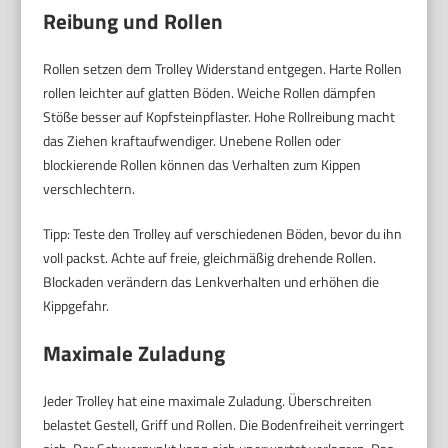
Reibung und Rollen
Rollen setzen dem Trolley Widerstand entgegen. Harte Rollen
rollen leichter auf glatten Böden. Weiche Rollen dämpfen
Stöße besser auf Kopfsteinpflaster. Hohe Rollreibung macht
das Ziehen kraftaufwendiger. Unebene Rollen oder
blockierende Rollen können das Verhalten zum Kippen
verschlechtern.
Tipp: Teste den Trolley auf verschiedenen Böden, bevor du ihn
voll packst. Achte auf freie, gleichmäßig drehende Rollen.
Blockaden verändern das Lenkverhalten und erhöhen die
Kippgefahr.
Maximale Zuladung
Jeder Trolley hat eine maximale Zuladung. Überschreiten
belastet Gestell, Griff und Rollen. Die Bodenfreiheit verringert