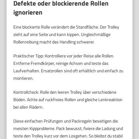
Defekte oder blockierende Rollen
ignorieren
Eine blockierte Rolle verändert die Standfläche. Der Trolley
zieht auf eine Seite und kann kippen. Ungleichmäßige
Rollenreibung macht das Handling schwerer.
Praktischer Tipp: Kontrolliere vor jeder Reise alle Rollen.
Entferne Fremdkörper, reinige Achsen und teste das
Laufverhalten. Ersatzrollen sind oft erhältlich und einfach zu
montieren.
Kontrollcheck: Rolle den leeren Trolley über verschiedene
Böden. Achte auf ruckfreies Rollen und gleiche Lenkreaktion
bei allen Rädern.
Diese einfachen Prüfungen und Packregeln beseitigen die
meisten Kippprobleme. Pack bewusst, fixiere die Ladung und
teste den Trolley kurz vor dem Losgehen. So bleibst du stabil