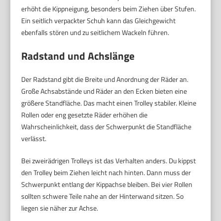
erhöht die Kippneigung, besonders beim Ziehen über Stufen.
Ein seitlich verpackter Schuh kann das Gleichgewicht
ebenfalls stören und zu seitlichem Wackeln führen.
Radstand und Achslänge
Der Radstand gibt die Breite und Anordnung der Räder an.
Große Achsabstände und Räder an den Ecken bieten eine
größere Standfläche. Das macht einen Trolley stabiler. Kleine
Rollen oder eng gesetzte Räder erhöhen die
Wahrscheinlichkeit, dass der Schwerpunkt die Standfläche
verlässt.
Bei zweirädrigen Trolleys ist das Verhalten anders. Du kippst
den Trolley beim Ziehen leicht nach hinten. Dann muss der
Schwerpunkt entlang der Kippachse bleiben. Bei vier Rollen
sollten schwere Teile nahe an der Hinterwand sitzen. So
liegen sie näher zur Achse.