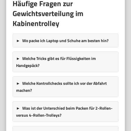
Häufige Fragen zur
Gewichtsverteilung im
Kabinentrolley
Wo packe ich Laptop und Schuhe am besten hin?
Welche Tricks gibt es für Flüssigkeiten im
Handgepäck?
Welche Kontrollchecks sollte ich vor der Abfahrt
machen?
Was ist der Unterschied beim Packen für 2-Rollen-
versus 4-Rollen-Trolleys?