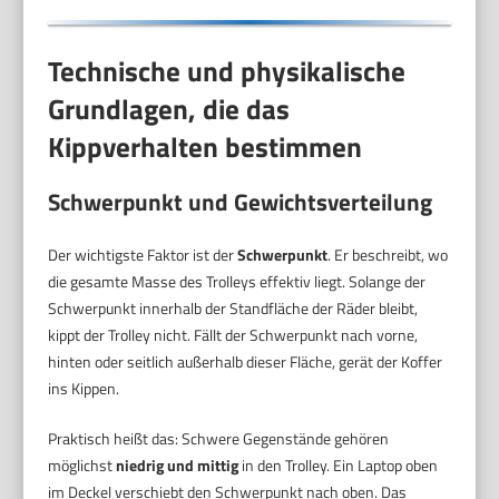
Technische und physikalische
Grundlagen, die das
Kippverhalten bestimmen
Schwerpunkt und Gewichtsverteilung
Der wichtigste Faktor ist der
Schwerpunkt
. Er beschreibt, wo
die gesamte Masse des Trolleys effektiv liegt. Solange der
Schwerpunkt innerhalb der Standfläche der Räder bleibt,
kippt der Trolley nicht. Fällt der Schwerpunkt nach vorne,
hinten oder seitlich außerhalb dieser Fläche, gerät der Koffer
ins Kippen.
Praktisch heißt das: Schwere Gegenstände gehören
möglichst
niedrig und mittig
in den Trolley. Ein Laptop oben
im Deckel verschiebt den Schwerpunkt nach oben. Das