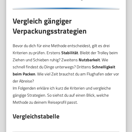
Vergleich gängiger
Verpackungsstrategien
Bevor du dich für eine Methode entscheidest, gilt es drei
Kriterien zu prüfen. Erstens
Stabilität
. Bleibt der Trolley beim
Ziehen und Schieben ruhig? Zweitens
Nutzbarkeit
. Wie
schnell findest du Dinge unterwegs? Drittens
Schnelligkeit
beim Packen
. Wie viel Zeit brauchst du am Flughafen oder vor
der Abreise?
Im Folgenden erkläre ich kurz die Kriterien und vergleiche
gängige Strategien. So siehst du auf einen Blick, welche
Methode zu deinem Reiseprofil passt.
Vergleichstabelle