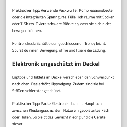
Praktischer Tipp: Verwende Packwürfel, Kompressionsbeutel
oder die integrierten Spanngurte. Fülle Hohlräume mit Socken
oder T-Shirts. Fixiere schwere Blöcke so, dass sie sich nicht
bewegen können.
Kontrollcheck: Schüttle den geschlossenen Trolley leicht.
Spürst du innen Bewegung, öffne und fixiere die Ladung.
Elektronik ungeschützt im Deckel
Laptops und Tablets im Deckel verschieben den Schwerpunkt
nach oben. Das erhöht Kippneigung. Zudem sind sie bei
Stößen schlechter geschützt.
Praktischer Tipp: Packe Elektronik flach ins Hauptfach
zwischen Kleidungsschichten. Nutze ein gepolstertes Fach
oder Hüllen. So bleibt das Gewicht niedrig und die Geräte
sicher.