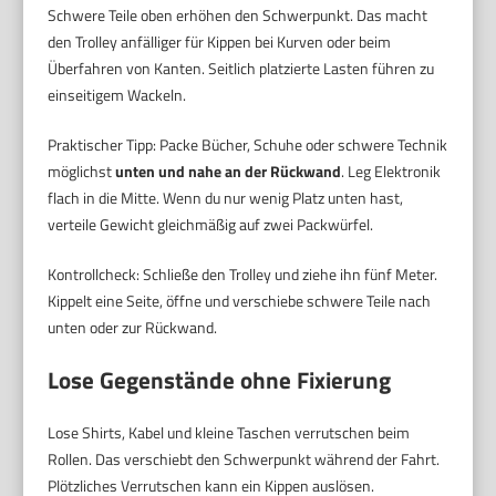
Schwere Teile oben erhöhen den Schwerpunkt. Das macht
den Trolley anfälliger für Kippen bei Kurven oder beim
Überfahren von Kanten. Seitlich platzierte Lasten führen zu
einseitigem Wackeln.
Praktischer Tipp: Packe Bücher, Schuhe oder schwere Technik
möglichst
unten und nahe an der Rückwand
. Leg Elektronik
flach in die Mitte. Wenn du nur wenig Platz unten hast,
verteile Gewicht gleichmäßig auf zwei Packwürfel.
Kontrollcheck: Schließe den Trolley und ziehe ihn fünf Meter.
Kippelt eine Seite, öffne und verschiebe schwere Teile nach
unten oder zur Rückwand.
Lose Gegenstände ohne Fixierung
Lose Shirts, Kabel und kleine Taschen verrutschen beim
Rollen. Das verschiebt den Schwerpunkt während der Fahrt.
Plötzliches Verrutschen kann ein Kippen auslösen.