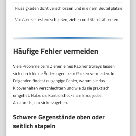
Flüssigkeiten dicht verschlossen und in einem Beutel platzieren.
Vor Abreise testen: schließen, ziehen und Stabilität prüfen.
Häufige Fehler vermeiden
Viele Probleme beim Ziehen eines Kabinentrolleys lassen
sich durch kleine Änderungen beim Packen vermeiden. Im
Folgenden findest du gängige Fehler, warum sie das
Kippverhalten verschlechtern und wie du sie praktisch
umgehst. Nutze die Kontrollchecks am Ende jedes
Abschnitts, um sicherzugehen.
Schwere Gegenstände oben oder
seitlich stapeln