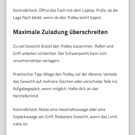
Kontrollcheck: Öffne das Fach mit dem Laptop. Prüfe, ob die
Lage flach bleibt, wenn du den Trolley leicht kippst.
Maximale Zuladung überschreiten
Zu viel Gewicht drückt den Trolley zusammen. Rollen und
Griff arbeiten schlechter. Der Schwerpunkt kann sich
unvorhersehbar verlagern.
Praktischer Tipp: Wiege den Trolley vor der Abreise. Verteile
das Gewicht auf mehrere Taschen oder verschiebe Teile ins
Aufgabegepäck, wenn möglich. Halte dich an das
Herstellerlimit.
Kontrollcheck: Nutze eine Haushaltswaage oder eine
Gepäckwaage am Griff. Reduziere Gewicht, wenn das Limit
nahe ist.