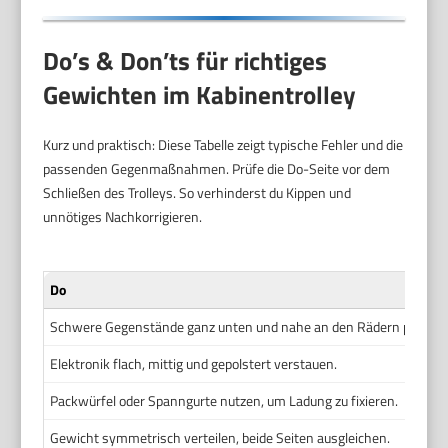
Do’s & Don’ts für richtiges
Gewichten im Kabinentrolley
Kurz und praktisch: Diese Tabelle zeigt typische Fehler und die
passenden Gegenmaßnahmen. Prüfe die Do-Seite vor dem
Schließen des Trolleys. So verhinderst du Kippen und
unnötiges Nachkorrigieren.
Do
Schwere Gegenstände ganz unten und nahe an den Rädern platzier
Elektronik flach, mittig und gepolstert verstauen.
Packwürfel oder Spanngurte nutzen, um Ladung zu fixieren.
Gewicht symmetrisch verteilen, beide Seiten ausgleichen.