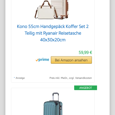
Kono 55cm Handgepäck Koffer Set 2
Teilig mit Ryanair Reisetasche
40x30x20cm
59,99 €
Bei Amazon ansehen
*
Anzeige
Preis inkl. MwSt., zzgl. Versandkosten
ANGEBOT