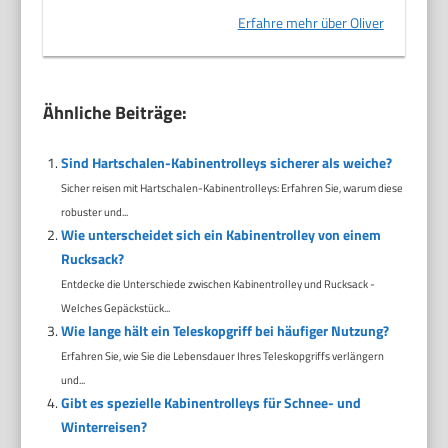
Erfahre mehr über Oliver
Ähnliche Beiträge:
Sind Hartschalen-Kabinentrolleys sicherer als weiche?
Sicher reisen mit Hartschalen-Kabinentrolleys: Erfahren Sie, warum diese
robuster und...
Wie unterscheidet sich ein Kabinentrolley von einem
Rucksack?
Entdecke die Unterschiede zwischen Kabinentrolley und Rucksack -
Welches Gepäckstück...
Wie lange hält ein Teleskopgriff bei häufiger Nutzung?
Erfahren Sie, wie Sie die Lebensdauer Ihres Teleskopgriffs verlängern
und...
Gibt es spezielle Kabinentrolleys für Schnee- und
Winterreisen?