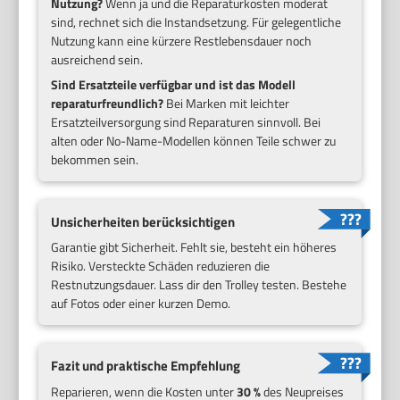
Nutzung?
Wenn ja und die Reparaturkosten moderat
sind, rechnet sich die Instandsetzung. Für gelegentliche
Nutzung kann eine kürzere Restlebensdauer noch
ausreichend sein.
Sind Ersatzteile verfügbar und ist das Modell
reparaturfreundlich?
Bei Marken mit leichter
Ersatzteilversorgung sind Reparaturen sinnvoll. Bei
alten oder No-Name-Modellen können Teile schwer zu
bekommen sein.
Unsicherheiten berücksichtigen
Garantie gibt Sicherheit. Fehlt sie, besteht ein höheres
Risiko. Versteckte Schäden reduzieren die
Restnutzungsdauer. Lass dir den Trolley testen. Bestehe
auf Fotos oder einer kurzen Demo.
Fazit und praktische Empfehlung
Reparieren, wenn die Kosten unter
30 %
des Neupreises