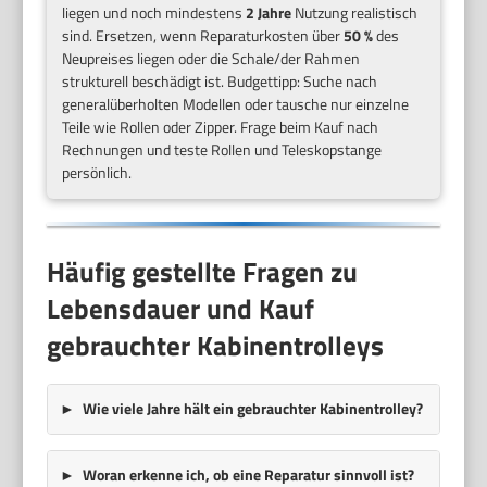
liegen und noch mindestens
2 Jahre
Nutzung realistisch
sind. Ersetzen, wenn Reparaturkosten über
50 %
des
Neupreises liegen oder die Schale/der Rahmen
strukturell beschädigt ist. Budgettipp: Suche nach
generalüberholten Modellen oder tausche nur einzelne
Teile wie Rollen oder Zipper. Frage beim Kauf nach
Rechnungen und teste Rollen und Teleskopstange
persönlich.
Häufig gestellte Fragen zu
Lebensdauer und Kauf
gebrauchter Kabinentrolleys
Wie viele Jahre hält ein gebrauchter Kabinentrolley?
Woran erkenne ich, ob eine Reparatur sinnvoll ist?