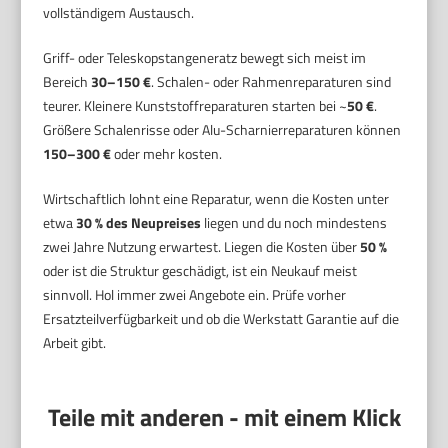
vollständigem Austausch.
Griff- oder Teleskopstangeneratz bewegt sich meist im
Bereich
30–150 €
. Schalen- oder Rahmenreparaturen sind
teurer. Kleinere Kunststoffreparaturen starten bei ~
50 €
.
Größere Schalenrisse oder Alu-Scharnierreparaturen können
150–300 €
oder mehr kosten.
Wirtschaftlich lohnt eine Reparatur, wenn die Kosten unter
etwa
30 % des Neupreises
liegen und du noch mindestens
zwei Jahre Nutzung erwartest. Liegen die Kosten über
50 %
oder ist die Struktur geschädigt, ist ein Neukauf meist
sinnvoll. Hol immer zwei Angebote ein. Prüfe vorher
Ersatzteilverfügbarkeit und ob die Werkstatt Garantie auf die
Arbeit gibt.