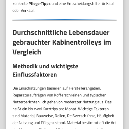
konkrete
Pflege-Tipps
und eine Entscheidungshilfe für Kauf
oder Verkauf.
Durchschnittliche Lebensdauer
gebrauchter Kabinentrolleys im
Vergleich
Methodik und wichtigste
Einflussfaktoren
Die Einschätzungen basieren auf Herstellerangaben,
Reparaturaufträgen von Kofferschreinen und typischen
Nutzerberichten. Ich gehe von moderater Nutzung aus. Das
heißt ein bis zwei Kurztrips pro Monat. Wichtige Faktoren
sind Material, Bauweise, Rollen, Reißverschlüsse, Häufigkeit
der Nutzung und Pflegezustand. Material bestimmt oft die Art