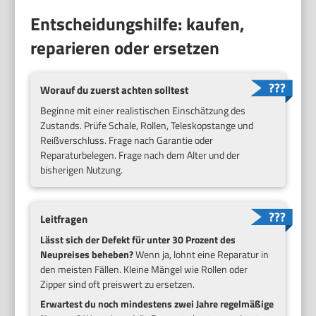
Entscheidungshilfe: kaufen,
reparieren oder ersetzen
Worauf du zuerst achten solltest
Beginne mit einer realistischen Einschätzung des
Zustands. Prüfe Schale, Rollen, Teleskopstange und
Reißverschluss. Frage nach Garantie oder
Reparaturbelegen. Frage nach dem Alter und der
bisherigen Nutzung.
Leitfragen
Lässt sich der Defekt für unter 30 Prozent des
Neupreises beheben?
Wenn ja, lohnt eine Reparatur in
den meisten Fällen. Kleine Mängel wie Rollen oder
Zipper sind oft preiswert zu ersetzen.
Erwartest du noch mindestens zwei Jahre regelmäßige