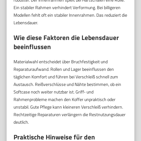
Ein stabiler Rahmen verhindert Verformung. Bei billigeren
Modellen fehlt oft ein stabiler Innenrahmen. Das reduziert die
Lebensdauer.
Wie diese Faktoren die Lebensdauer
beeinflussen
Materialwahl entscheidet über Bruchfestigkeit und
Reparaturaufwand. Rollen und Lager beeinflussen den
täglichen Komfort und führen bei Verschleiß schnell zum
Austausch. Reißverschlüsse und Nähte bestimmen, ob ein
Softcase noch weiter nutzbar ist. Griff- und
Rahmenprobleme machen den Koffer unpraktisch oder
unstabil. Gute Pflege kann kleineren Verschleiß verhindern.
Rechtzeitige Reparaturen verlängern die Restnutzungsdauer
deutlich.
Praktische Hinweise für den