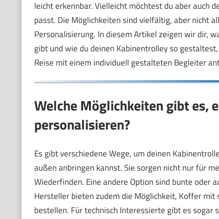
leicht erkennbar. Vielleicht möchtest du aber auch d
passt. Die Möglichkeiten sind vielfältig, aber nicht 
Personalisierung. In diesem Artikel zeigen wir dir,
gibt und wie du deinen Kabinentrolley so gestaltest, 
Reise mit einem individuell gestalteten Begleiter an
Welche Möglichkeiten gibt es, e
personalisieren?
Es gibt verschiedene Wege, um deinen Kabinentrolley
außen anbringen kannst. Sie sorgen nicht nur für me
Wiederfinden. Eine andere Option sind bunte oder auf
Hersteller bieten zudem die Möglichkeit, Koffer mit
bestellen. Für technisch Interessierte gibt es sogar