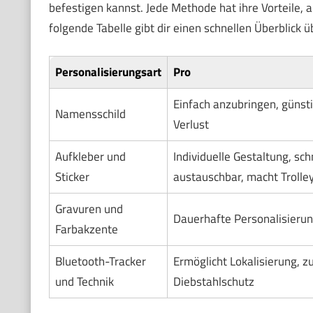
befestigen kannst. Jede Methode hat ihre Vorteile, 
folgende Tabelle gibt dir einen schnellen Überblick 
Personalisierungsart
Pro
Einfach anzubringen, günstig
Namensschild
Verlust
Aufkleber und
Individuelle Gestaltung, sch
Sticker
austauschbar, macht Trolley
Gravuren und
Dauerhafte Personalisierun
Farbakzente
Bluetooth-Tracker
Ermöglicht Lokalisierung, zu
und Technik
Diebstahlschutz