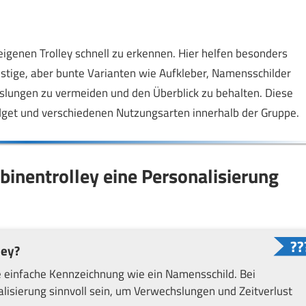
 eigenen Trolley schnell zu erkennen. Hier helfen besonders
nstige, aber bunte Varianten wie Aufkleber, Namensschilder
slungen zu vermeiden und den Überblick zu behalten. Diese
get und verschiedenen Nutzungsarten innerhalb der Gruppe.
binentrolley eine Personalisierung
ley?
ne einfache Kennzeichnung wie ein Namensschild. Bei
isierung sinnvoll sein, um Verwechslungen und Zeitverlust