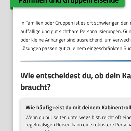
In Familien oder Gruppen ist es oft schwieriger, den
auffällige und gut sichtbare Personalisierungen. Gü
oder kleine Anhänger sind ausreichend, um Verwech
Lösungen passen gut zu einem eingeschränkten Bud
Wie entscheidest du, ob dein Ka
braucht?
Wie häufig reist du mit deinem Kabinentrol
Wenn du nur selten unterwegs bist, reicht oft ei
regelmäßigen Reisen kann eine robustere Personal