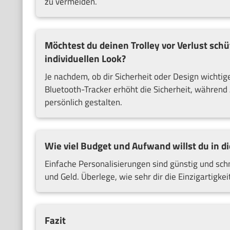
zu vermeiden.
Möchtest du deinen Trolley vor Verlust schü
individuellen Look?
Je nachdem, ob dir Sicherheit oder Design wichtige
Bluetooth-Tracker erhöht die Sicherheit, während
persönlich gestalten.
Wie viel Budget und Aufwand willst du in di
Einfache Personalisierungen sind günstig und sc
und Geld. Überlege, wie sehr dir die Einzigartigkeit
Fazit