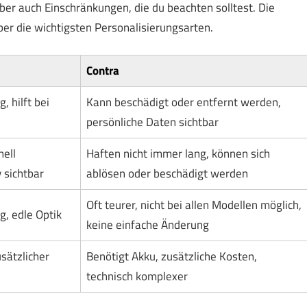
aber auch Einschränkungen, die du beachten solltest. Die
über die wichtigsten Personalisierungsarten.
Contra
, hilft bei
Kann beschädigt oder entfernt werden,
persönliche Daten sichtbar
nell
Haften nicht immer lang, können sich
 sichtbar
ablösen oder beschädigt werden
Oft teurer, nicht bei allen Modellen möglich,
g, edle Optik
keine einfache Änderung
sätzlicher
Benötigt Akku, zusätzliche Kosten,
technisch komplexer