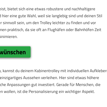
eist, bietet sich eine etwas robustere und nachhaltigere
hier eine gute Wahl, weil sie langlebig sind und deinen Stil
 sinnvoll sein, um den Trolley leichter zu finden und vor
ionen praktisch, da sie oft an Flughäfen oder Bahnhöfen Zeit
inimieren.
gnwünschen
, kannst du deinem Kabinentrolley mit individuellen Aufkleber
einzigartiges Aussehen verleihen. Hier sind etwas höhere
che Anpassungen gut investiert. Gerade für Menschen, die
 wollen, ist die Personalisierung ein wichtiger Aspekt.