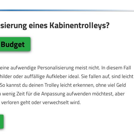
isierung eines Kabinentrolleys?
 Budget
 eine aufwendige Personalisierung meist nicht. In diesem Fall
er oder auffällige Aufkleber ideal. Sie fallen auf, sind leicht
o kannst du deinen Trolley leicht erkennen, ohne viel Geld
u wenig Zeit für die Anpassung aufwenden möchtest, aber
t verloren geht oder verwechselt wird.