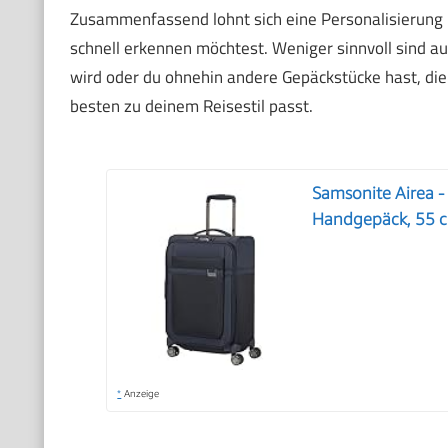
Zusammenfassend lohnt sich eine Personalisierung 
schnell erkennen möchtest. Weniger sinnvoll sind a
wird oder du ohnehin andere Gepäckstücke hast, die 
besten zu deinem Reisestil passt.
Samsonite Airea -
Handgepäck, 55 cm
*
Anzeige