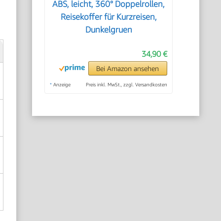
ABS, leicht, 360° Doppelrollen,
Reisekoffer für Kurzreisen,
Dunkelgruen
34,90 €
Bei Amazon ansehen
*
Anzeige
Preis inkl. MwSt., zzgl. Versandkosten