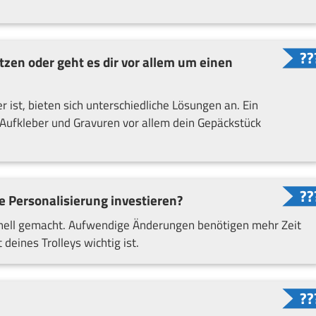
tzen oder geht es dir vor allem um einen
r ist, bieten sich unterschiedliche Lösungen an. Ein
 Aufkleber und Gravuren vor allem dein Gepäckstück
e Personalisierung investieren?
hnell gemacht. Aufwendige Änderungen benötigen mehr Zeit
 deines Trolleys wichtig ist.