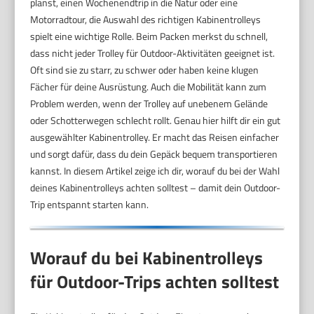
planst, einen Wochenendtrip in die Natur oder eine
Motorradtour, die Auswahl des richtigen Kabinentrolleys
spielt eine wichtige Rolle. Beim Packen merkst du schnell,
dass nicht jeder Trolley für Outdoor-Aktivitäten geeignet ist.
Oft sind sie zu starr, zu schwer oder haben keine klugen
Fächer für deine Ausrüstung. Auch die Mobilität kann zum
Problem werden, wenn der Trolley auf unebenem Gelände
oder Schotterwegen schlecht rollt. Genau hier hilft dir ein gut
ausgewählter Kabinentrolley. Er macht das Reisen einfacher
und sorgt dafür, dass du dein Gepäck bequem transportieren
kannst. In diesem Artikel zeige ich dir, worauf du bei der Wahl
deines Kabinentrolleys achten solltest – damit dein Outdoor-
Trip entspannt starten kann.
Worauf du bei Kabinentrolleys
für Outdoor-Trips achten solltest