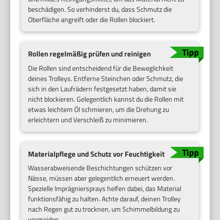
beschädigen. So verhinderst du, dass Schmutz die
Oberfläche angreift oder die Rollen blockiert.
Rollen regelmäßig prüfen und reinigen
Die Rollen sind entscheidend für die Beweglichkeit
deines Trolleys. Entferne Steinchen oder Schmutz, die
sich in den Laufrädern festgesetzt haben, damit sie
nicht blockieren. Gelegentlich kannst du die Rollen mit
etwas leichtem Öl schmieren, um die Drehung zu
erleichtern und Verschleiß zu minimieren.
Materialpflege und Schutz vor Feuchtigkeit
Wasserabweisende Beschichtungen schützen vor
Nässe, müssen aber gelegentlich erneuert werden.
Spezielle Imprägniersprays helfen dabei, das Material
funktionsfähig zu halten. Achte darauf, deinen Trolley
nach Regen gut zu trocknen, um Schimmelbildung zu
vermeiden.