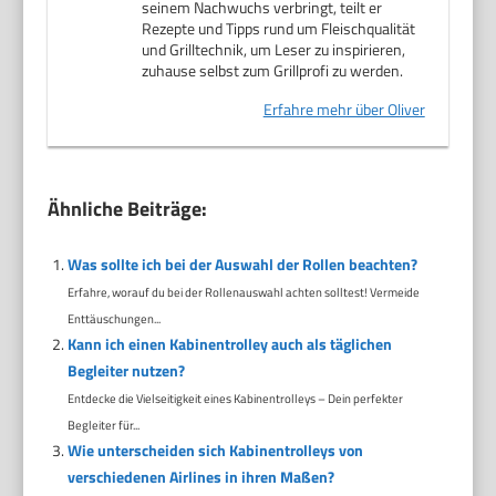
seinem Nachwuchs verbringt, teilt er
Rezepte und Tipps rund um Fleischqualität
und Grilltechnik, um Leser zu inspirieren,
zuhause selbst zum Grillprofi zu werden.
Erfahre mehr über Oliver
Ähnliche Beiträge:
Was sollte ich bei der Auswahl der Rollen beachten?
Erfahre, worauf du bei der Rollenauswahl achten solltest! Vermeide
Enttäuschungen...
Kann ich einen Kabinentrolley auch als täglichen
Begleiter nutzen?
Entdecke die Vielseitigkeit eines Kabinentrolleys – Dein perfekter
Begleiter für...
Wie unterscheiden sich Kabinentrolleys von
verschiedenen Airlines in ihren Maßen?