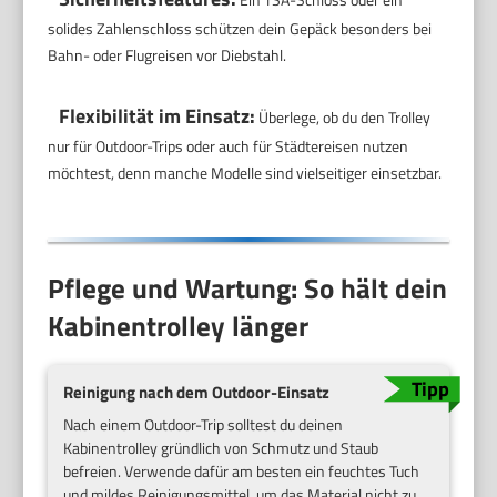
solides Zahlenschloss schützen dein Gepäck besonders bei
Bahn- oder Flugreisen vor Diebstahl.
Flexibilität im Einsatz:
Überlege, ob du den Trolley
nur für Outdoor-Trips oder auch für Städtereisen nutzen
möchtest, denn manche Modelle sind vielseitiger einsetzbar.
Pflege und Wartung: So hält dein
Kabinentrolley länger
Reinigung nach dem Outdoor-Einsatz
Nach einem Outdoor-Trip solltest du deinen
Kabinentrolley gründlich von Schmutz und Staub
befreien. Verwende dafür am besten ein feuchtes Tuch
und mildes Reinigungsmittel, um das Material nicht zu