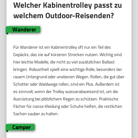
Welcher Kabinentrolley passt zu
welchem Outdoor-Reisenden?
Wanderer
Für Wanderer ist ein Kabinentrolley oft nur ein Teil des
Gepäcks, das sie auf kürzeren Strecken nutzen. Wichtig sind
hier leichte Modelle, die nicht zu viel zusätzlichen Ballast
bringen. Robustheit spielt eine wichtige Rolle, besonders bei
rauem Untergrund oder unebenen Wegen. Rollen, die gut über
Schotter oder Waldwege rollen, sind ein Plus. Außerdem ist
es sinnvoll, wenn der Trolley wasserabweisend ist, um die
Ausrüstung bei plötzlichem Regen zu schützen. Praktische
Fächer für nasse Kleidung oder Schuhe helfen, die restlichen
Sachen sauber zu halten.
Camper