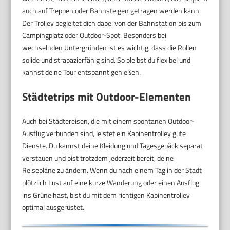
auch auf Treppen oder Bahnsteigen getragen werden kann.
Der Trolley begleitet dich dabei von der Bahnstation bis zum
Campingplatz oder Outdoor-Spot. Besonders bei
wechselnden Untergründen ist es wichtig, dass die Rollen
solide und strapazierfähig sind. So bleibst du flexibel und
kannst deine Tour entspannt genießen.
Städtetrips mit Outdoor-Elementen
Auch bei Städtereisen, die mit einem spontanen Outdoor-
Ausflug verbunden sind, leistet ein Kabinentrolley gute
Dienste. Du kannst deine Kleidung und Tagesgepäck separat
verstauen und bist trotzdem jederzeit bereit, deine
Reisepläne zu ändern. Wenn du nach einem Tag in der Stadt
plötzlich Lust auf eine kurze Wanderung oder einen Ausflug
ins Grüne hast, bist du mit dem richtigen Kabinentrolley
optimal ausgerüstet.