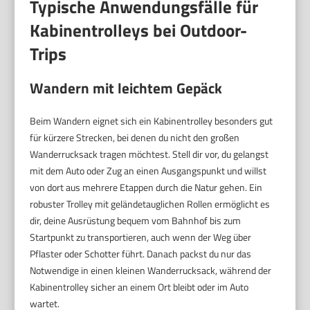
Typische Anwendungsfälle für
Kabinentrolleys bei Outdoor-
Trips
Wandern mit leichtem Gepäck
Beim Wandern eignet sich ein Kabinentrolley besonders gut
für kürzere Strecken, bei denen du nicht den großen
Wanderrucksack tragen möchtest. Stell dir vor, du gelangst
mit dem Auto oder Zug an einen Ausgangspunkt und willst
von dort aus mehrere Etappen durch die Natur gehen. Ein
robuster Trolley mit geländetauglichen Rollen ermöglicht es
dir, deine Ausrüstung bequem vom Bahnhof bis zum
Startpunkt zu transportieren, auch wenn der Weg über
Pflaster oder Schotter führt. Danach packst du nur das
Notwendige in einen kleinen Wanderrucksack, während der
Kabinentrolley sicher an einem Ort bleibt oder im Auto
wartet.