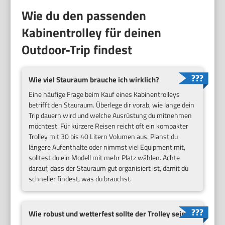
Wie du den passenden
Kabinentrolley für deinen
Outdoor-Trip findest
Wie viel Stauraum brauche ich wirklich?
Eine häufige Frage beim Kauf eines Kabinentrolleys
betrifft den Stauraum. Überlege dir vorab, wie lange dein
Trip dauern wird und welche Ausrüstung du mitnehmen
möchtest. Für kürzere Reisen reicht oft ein kompakter
Trolley mit 30 bis 40 Litern Volumen aus. Planst du
längere Aufenthalte oder nimmst viel Equipment mit,
solltest du ein Modell mit mehr Platz wählen. Achte
darauf, dass der Stauraum gut organisiert ist, damit du
schneller findest, was du brauchst.
Wie robust und wetterfest sollte der Trolley sein?