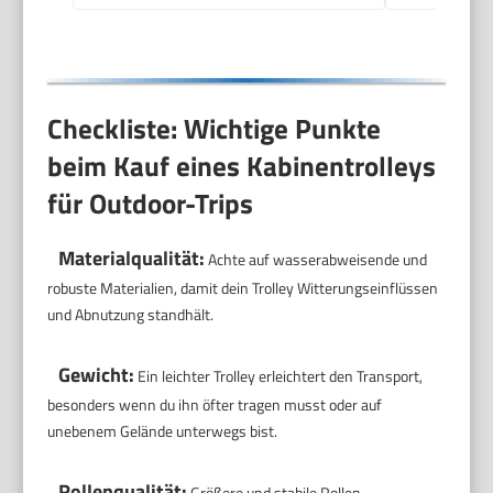
Checkliste: Wichtige Punkte
beim Kauf eines Kabinentrolleys
für Outdoor-Trips
Materialqualität:
Achte auf wasserabweisende und
robuste Materialien, damit dein Trolley Witterungseinflüssen
und Abnutzung standhält.
Gewicht:
Ein leichter Trolley erleichtert den Transport,
besonders wenn du ihn öfter tragen musst oder auf
unebenem Gelände unterwegs bist.
Rollenqualität:
Größere und stabile Rollen