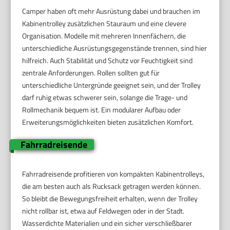
Camper haben oft mehr Ausrüstung dabei und brauchen im
Kabinentrolley zusätzlichen Stauraum und eine clevere
Organisation. Modelle mit mehreren Innenfächern, die
unterschiedliche Ausrüstungsgegenstände trennen, sind hier
hilfreich. Auch Stabilität und Schutz vor Feuchtigkeit sind
zentrale Anforderungen. Rollen sollten gut für
unterschiedliche Untergründe geeignet sein, und der Trolley
darf ruhig etwas schwerer sein, solange die Trage- und
Rollmechanik bequem ist. Ein modularer Aufbau oder
Erweiterungsmöglichkeiten bieten zusätzlichen Komfort.
Fahrradreisende
Fahrradreisende profitieren von kompakten Kabinentrolleys,
die am besten auch als Rucksack getragen werden können.
So bleibt die Bewegungsfreiheit erhalten, wenn der Trolley
nicht rollbar ist, etwa auf Feldwegen oder in der Stadt.
Wasserdichte Materialien und ein sicher verschließbarer