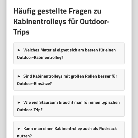
Häufig gestellte Fragen zu
Kabinentrolleys für Outdoor-
Trips
Welches Material eignet sich am besten für einen
Outdoor-Kabinentrolley?
Sind Kabinentrolleys mit großen Rollen besser für
Outdoor-Einsätze?
Wie viel Stauraum braucht man für einen typischen
Outdoor-Trip?
Kann man einen Kabinentrolley auch als Rucksack
nutzen?