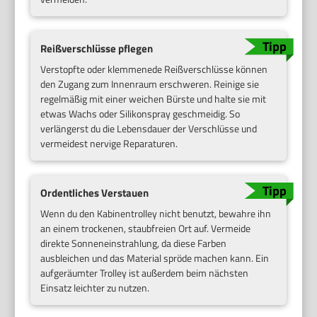
Reißverschlüsse pflegen
Verstopfte oder klemmenede Reißverschlüsse können
den Zugang zum Innenraum erschweren. Reinige sie
regelmäßig mit einer weichen Bürste und halte sie mit
etwas Wachs oder Silikonspray geschmeidig. So
verlängerst du die Lebensdauer der Verschlüsse und
vermeidest nervige Reparaturen.
Ordentliches Verstauen
Wenn du den Kabinentrolley nicht benutzt, bewahre ihn
an einem trockenen, staubfreien Ort auf. Vermeide
direkte Sonneneinstrahlung, da diese Farben
ausbleichen und das Material spröde machen kann. Ein
aufgeräumter Trolley ist außerdem beim nächsten
Einsatz leichter zu nutzen.