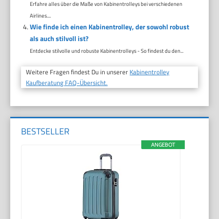
Erfahre alles über die Maße von Kabinentrolleys bei verschiedenen
Airlines....
Wie finde ich einen Kabinentrolley, der sowohl robust
als auch stilvoll ist?
Entdecke stilvolle und robuste Kabinentrolleys - So findest du den...
Weitere Fragen findest Du in unserer
Kabinentrolley
Kaufberatung FAQ-Übersicht.
BESTSELLER
ANGEBOT