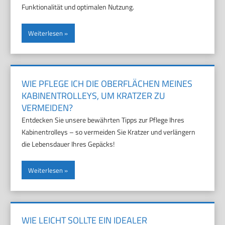
Funktionalität und optimalen Nutzung.
Weiterlesen
WIE PFLEGE ICH DIE OBERFLÄCHEN MEINES
KABINENTROLLEYS, UM KRATZER ZU
VERMEIDEN?
Entdecken Sie unsere bewährten Tipps zur Pflege Ihres
Kabinentrolleys – so vermeiden Sie Kratzer und verlängern
die Lebensdauer Ihres Gepäcks!
Weiterlesen
WIE LEICHT SOLLTE EIN IDEALER