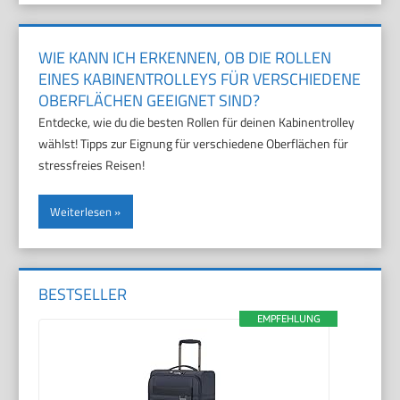
WIE KANN ICH ERKENNEN, OB DIE ROLLEN
EINES KABINENTROLLEYS FÜR VERSCHIEDENE
OBERFLÄCHEN GEEIGNET SIND?
Entdecke, wie du die besten Rollen für deinen Kabinentrolley
wählst! Tipps zur Eignung für verschiedene Oberflächen für
stressfreies Reisen!
Weiterlesen
BESTSELLER
EMPFEHLUNG