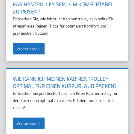
KABINENTROLLEY SEIN, UM KOMFORTABEL
ZU REISEN?
Entdecken Sie, wie leicht Ihr Kabinentrolley sein sollte für
stressfreies Reisen. Tipps für optimalen Komfort und
praktischen Nutzen!
Weiterlesen
WIE KANN ICH MEINEN KABINENTROLLEY
OPTIMAL FÜR EINEN KURZURLAUB PACKEN?
Entdecken Sie praktische Tipps, um Ihren Kabinentrolley für
den Kurzurlaub optimal zu packen. Effizient und stressfrei
reisen!
Weiterlesen