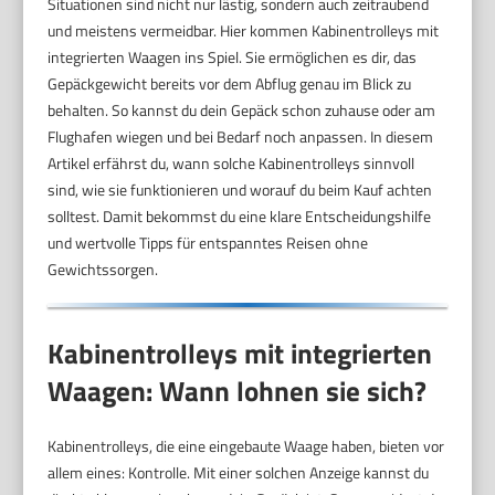
Situationen sind nicht nur lästig, sondern auch zeitraubend
und meistens vermeidbar. Hier kommen Kabinentrolleys mit
integrierten Waagen ins Spiel. Sie ermöglichen es dir, das
Gepäckgewicht bereits vor dem Abflug genau im Blick zu
behalten. So kannst du dein Gepäck schon zuhause oder am
Flughafen wiegen und bei Bedarf noch anpassen. In diesem
Artikel erfährst du, wann solche Kabinentrolleys sinnvoll
sind, wie sie funktionieren und worauf du beim Kauf achten
solltest. Damit bekommst du eine klare Entscheidungshilfe
und wertvolle Tipps für entspanntes Reisen ohne
Gewichtssorgen.
Kabinentrolleys mit integrierten
Waagen: Wann lohnen sie sich?
Kabinentrolleys, die eine eingebaute Waage haben, bieten vor
allem eines: Kontrolle. Mit einer solchen Anzeige kannst du