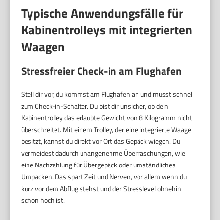
Typische Anwendungsfälle für
Kabinentrolleys mit integrierten
Waagen
Stressfreier Check-in am Flughafen
Stell dir vor, du kommst am Flughafen an und musst schnell
zum Check-in-Schalter. Du bist dir unsicher, ob dein
Kabinentrolley das erlaubte Gewicht von 8 Kilogramm nicht
überschreitet. Mit einem Trolley, der eine integrierte Waage
besitzt, kannst du direkt vor Ort das Gepäck wiegen. Du
vermeidest dadurch unangenehme Überraschungen, wie
eine Nachzahlung für Übergepäck oder umständliches
Umpacken. Das spart Zeit und Nerven, vor allem wenn du
kurz vor dem Abflug stehst und der Stresslevel ohnehin
schon hoch ist.