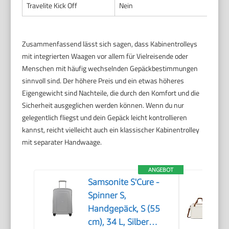
Travelite Kick Off
Nein
Zusammenfassend lässt sich sagen, dass Kabinentrolleys
mit integrierten Waagen vor allem für Vielreisende oder
Menschen mit häufig wechselnden Gepäckbestimmungen
sinnvoll sind. Der höhere Preis und ein etwas höheres
Eigengewicht sind Nachteile, die durch den Komfort und die
Sicherheit ausgeglichen werden können. Wenn du nur
gelegentlich fliegst und dein Gepäck leicht kontrollieren
kannst, reicht vielleicht auch ein klassischer Kabinentrolley
mit separater Handwaage.
ANGEBOT
Samsonite S'Cure -
Spinner S,
Handgepäck, S (55
cm), 34 L, Silber