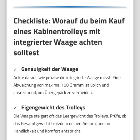
Checkliste: Worauf du beim Kauf
eines Kabinentrolleys mit
integrierter Waage achten
solltest
Genauigkeit der Waage
✓
Achte darauf, wie präzise die integrierte Waage misst. Eine
Abweichung von maximal 100 Gramm ist üblich und
ausreichend, um Übergepäck zu vermeiden.
Eigengewicht des Trolleys
✓
Die Waage steigert oft das Leergewicht des Trolleys. Prüfe, ob
das Gesamtgewicht trotzdem deinen Ansprüchen an
Handlichkeit und Komfort entspricht.