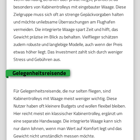
besonders von Kabinentrolleys mit eingebauter Waage. Diese
Zielgruppe muss sich oft an strenge Gepäckvorgaben halten
und möchte unliebsame Überraschungen am Flughafen
vermeiden. Die integrierte Waage spart Zeit und hilft, das
Gewicht präzise im Blick zu behalten. Vielflieger schätzen
zudem robuste und langlebige Modelle, auch wenn der Preis
etwas höher liegt. Das Investment zahlt sich durch weniger
Stress und Gebühren aus.
Gelegenheitsreisende
Für Gelegenheitsreisende, die nur selten fliegen, sind
Kabinentrolleys mit Waage meist weniger wichtig. Diese
Nutzer haben oft kleinere Budgets und wollen flexibel bleiben.
Hier reicht meist ein klassischer Kabinentrolley, ergänzt um
eine separate Handwaage. Die integrierte Waage kann sich
nur dann lohnen, wenn man Wert auf Komfort legt und das
Gewicht nicht umständlich messen möchte.