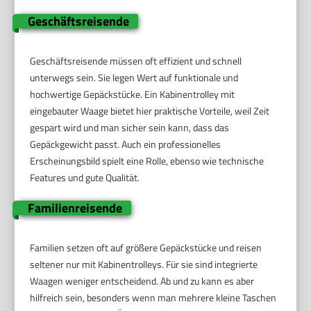
Geschäftsreisende
Geschäftsreisende müssen oft effizient und schnell
unterwegs sein. Sie legen Wert auf funktionale und
hochwertige Gepäckstücke. Ein Kabinentrolley mit
eingebauter Waage bietet hier praktische Vorteile, weil Zeit
gespart wird und man sicher sein kann, dass das
Gepäckgewicht passt. Auch ein professionelles
Erscheinungsbild spielt eine Rolle, ebenso wie technische
Features und gute Qualität.
Familienreisende
Familien setzen oft auf größere Gepäckstücke und reisen
seltener nur mit Kabinentrolleys. Für sie sind integrierte
Waagen weniger entscheidend. Ab und zu kann es aber
hilfreich sein, besonders wenn man mehrere kleine Taschen