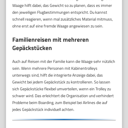
Waage hilft dabei, das Gewicht so zu planen, dass es immer
den jeweiligen Flugbestimmungen entspricht. Du kannst
schnell reagieren, wenn mal zusätzliches Material mitmuss,
ohne erst auf eine fremde Waage angewiesen zu sein.
Familienreisen mit mehreren
Gepäckstücken
Auch auf Reisen mit der Familie kann die Waage sehr nützlich
sein. Wenn mehrere Personen mit Kabinentrolleys
unterwegs sind, hilft die integrierte Anzeige dabei, das
Gewicht bei jedem Gepäckstück zu kontrollieren. So lassen
sich Gepäckstücke flexibel umverteilen, wenn ein Trolley zu
schwer wird. Das erleichtert die Organisation und verhindert
Probleme beim Boarding, zum Beispiel bei Airlines die auf
jedes Gepäckstück individuell achten.