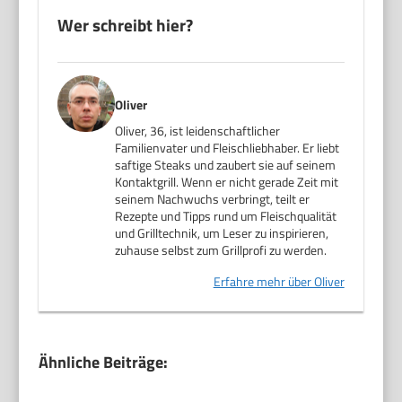
Wer schreibt hier?
Oliver
Oliver, 36, ist leidenschaftlicher
Familienvater und Fleischliebhaber. Er liebt
saftige Steaks und zaubert sie auf seinem
Kontaktgrill. Wenn er nicht gerade Zeit mit
seinem Nachwuchs verbringt, teilt er
Rezepte und Tipps rund um Fleischqualität
und Grilltechnik, um Leser zu inspirieren,
zuhause selbst zum Grillprofi zu werden.
Erfahre mehr über Oliver
Ähnliche Beiträge: