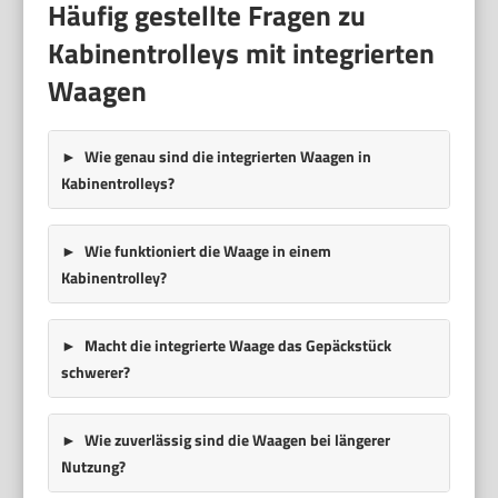
Häufig gestellte Fragen zu
Kabinentrolleys mit integrierten
Waagen
Wie genau sind die integrierten Waagen in
Kabinentrolleys?
Wie funktioniert die Waage in einem
Kabinentrolley?
Macht die integrierte Waage das Gepäckstück
schwerer?
Wie zuverlässig sind die Waagen bei längerer
Nutzung?