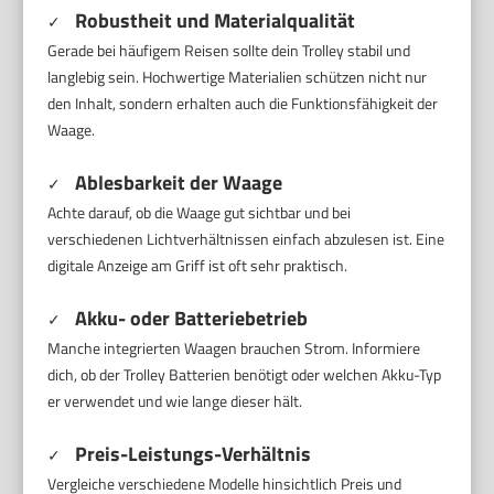
Robustheit und Materialqualität
✓
Gerade bei häufigem Reisen sollte dein Trolley stabil und
langlebig sein. Hochwertige Materialien schützen nicht nur
den Inhalt, sondern erhalten auch die Funktionsfähigkeit der
Waage.
Ablesbarkeit der Waage
✓
Achte darauf, ob die Waage gut sichtbar und bei
verschiedenen Lichtverhältnissen einfach abzulesen ist. Eine
digitale Anzeige am Griff ist oft sehr praktisch.
Akku- oder Batteriebetrieb
✓
Manche integrierten Waagen brauchen Strom. Informiere
dich, ob der Trolley Batterien benötigt oder welchen Akku-Typ
er verwendet und wie lange dieser hält.
Preis-Leistungs-Verhältnis
✓
Vergleiche verschiedene Modelle hinsichtlich Preis und