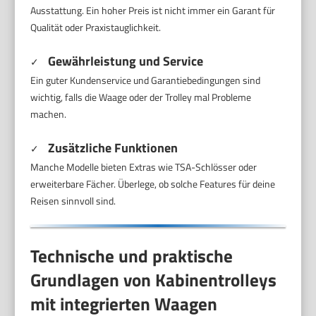
Ausstattung. Ein hoher Preis ist nicht immer ein Garant für
Qualität oder Praxistauglichkeit.
Gewährleistung und Service
✓
Ein guter Kundenservice und Garantiebedingungen sind
wichtig, falls die Waage oder der Trolley mal Probleme
machen.
Zusätzliche Funktionen
✓
Manche Modelle bieten Extras wie TSA-Schlösser oder
erweiterbare Fächer. Überlege, ob solche Features für deine
Reisen sinnvoll sind.
Technische und praktische
Grundlagen von Kabinentrolleys
mit integrierten Waagen