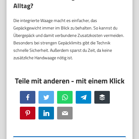
Alltag?
Die integrierte Waage macht es einfacher, das
Gepäckgewicht immer im Blick zu behalten. So kannst du
Übergepäck und damit verbundene Zusatzkosten vermeiden.
Besonders bei strengen Gepäcklimits gibt die Technik
schnelle Sicherheit. Außerdem sparst du Zeit, da keine
zusätzliche Handwaage nötig ist.
Facebook
Twitter
WhatsApp
Telegram
Buffer
Pinterest
LinkedIn
Email