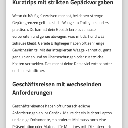
Kurztrips mit strikten Gepäckvorgaben
Wenn du häufig Kurzreisen machst, bei denen strenge
Gepäckgrenzen gelten, ist die Waage im Trolley besonders
praktisch. Du kannst dein Gepäck bereits zuhause
vorbereiten und genau abwägen, was mit darf und was
zuhause bleibt. Gerade Billigflieger haben oft sehr enge
Gewichtslimits. Mit der integrierten Waage kannst du ganz
genau planen und so Überraschungen oder zusätzliche
Kosten vermeiden. Das macht deine Reise viel entspannter
und übersichtlicher.
Geschäftsreisen mit wechselnden
Anforderungen
Geschäftsreisende haben oft unterschiedliche
Anforderungen an ihr Gepäck. Mal reicht ein leichter Laptop
und einige Dokumente, ein anderes Mal muss noch eine
Präsentation oder Material für Meetings mit. Die integrierte