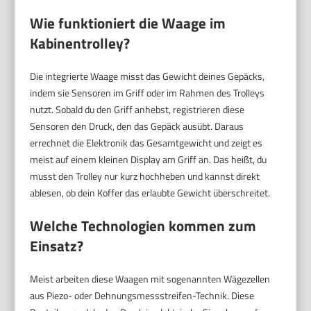
Wie funktioniert die Waage im
Kabinentrolley?
Die integrierte Waage misst das Gewicht deines Gepäcks,
indem sie Sensoren im Griff oder im Rahmen des Trolleys
nutzt. Sobald du den Griff anhebst, registrieren diese
Sensoren den Druck, den das Gepäck ausübt. Daraus
errechnet die Elektronik das Gesamtgewicht und zeigt es
meist auf einem kleinen Display am Griff an. Das heißt, du
musst den Trolley nur kurz hochheben und kannst direkt
ablesen, ob dein Koffer das erlaubte Gewicht überschreitet.
Welche Technologien kommen zum
Einsatz?
Meist arbeiten diese Waagen mit sogenannten Wägezellen
aus Piezo- oder Dehnungsmessstreifen-Technik. Diese